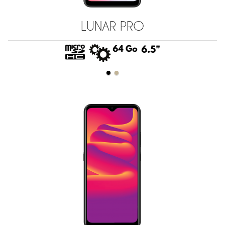
LUNAR PRO