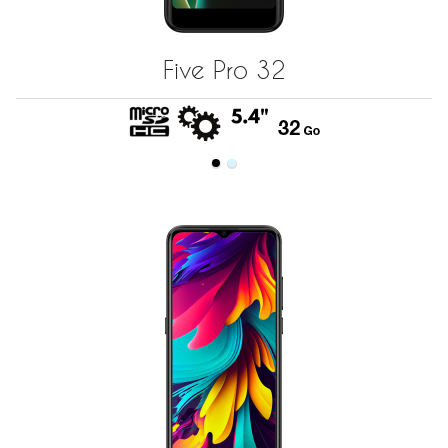
Five Pro 32