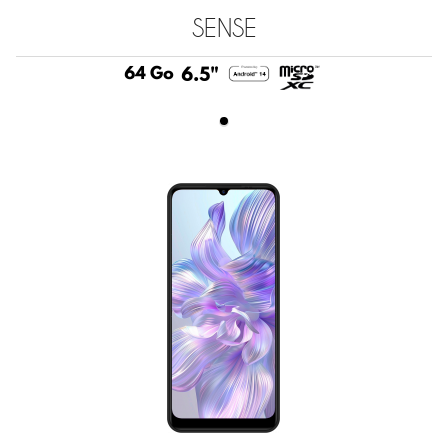
SENSE