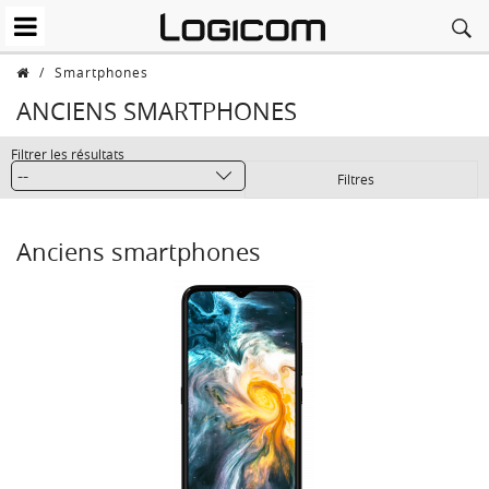
/
Smartphones
ANCIENS SMARTPHONES
Filtrer les résultats
Filtres
Anciens smartphones