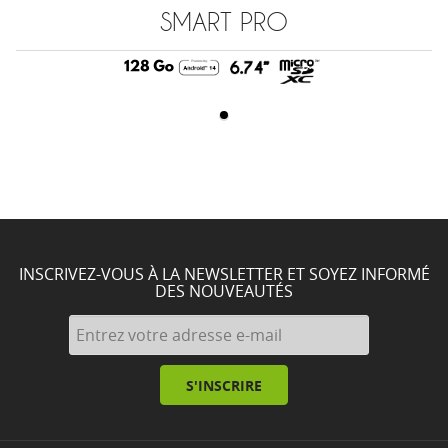
SMART PRO
INSCRIVEZ-VOUS À LA NEWSLETTER ET SOYEZ INFORMÉ
DES NOUVEAUTÉS
S'INSCRIRE