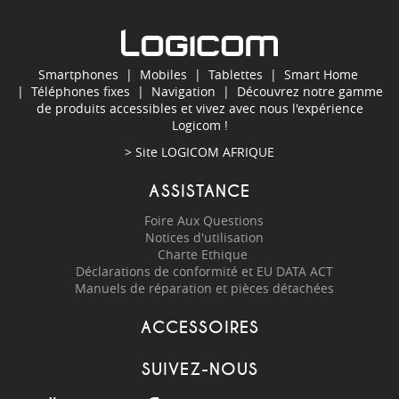
Smartphones
|
Mobiles
|
Tablettes
|
Smart Home
|
Téléphones fixes
|
Navigation
| Découvrez notre gamme
de produits accessibles et vivez avec nous l'expérience
Logicom !
> Site
LOGICOM AFRIQUE
ASSISTANCE
Foire Aux Questions
Notices d'utilisation
Charte Ethique
Déclarations de conformité et EU DATA ACT
Manuels de réparation et pièces détachées
ACCESSOIRES
SUIVEZ-NOUS