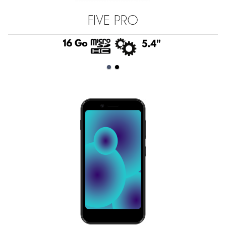
FIVE PRO