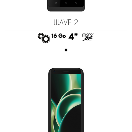
WAVE 2