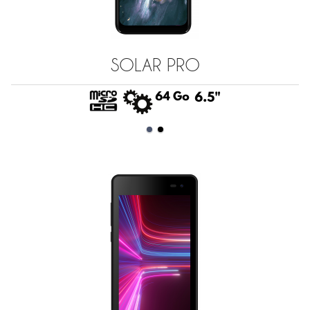
SOLAR PRO