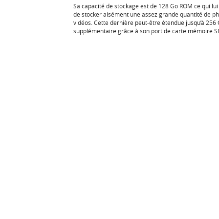
Sa capacité de stockage est de 128 Go ROM ce qui lu
de stocker aisément une assez grande quantité de ph
vidéos. Cette dernière peut-être étendue jusqu’à 256
supplémentaire grâce à son port de carte mémoire 