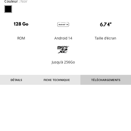
Couleur :
Noir
ROM
Android 14
Taille d'écran
Jusqu'à 256Go
DÉTAILS
FICHE TECHNIQUE
TÉLÉCHARGEMENTS