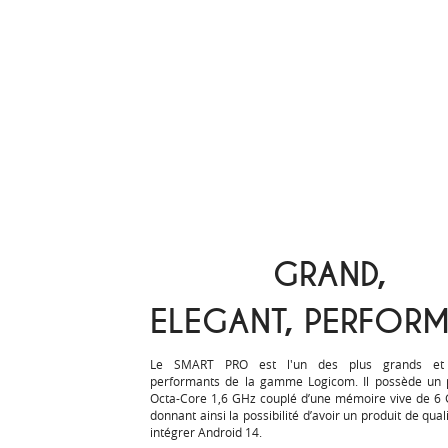
GRAND,
ELEGANT, PERFOR
Le SMART PRO est l'un des plus grands et
performants de la gamme Logicom. Il possède un 
Octa-Core 1,6 GHz couplé d’une mémoire vive de 6
donnant ainsi la possibilité d’avoir un produit de qua
intégrer Android 14.