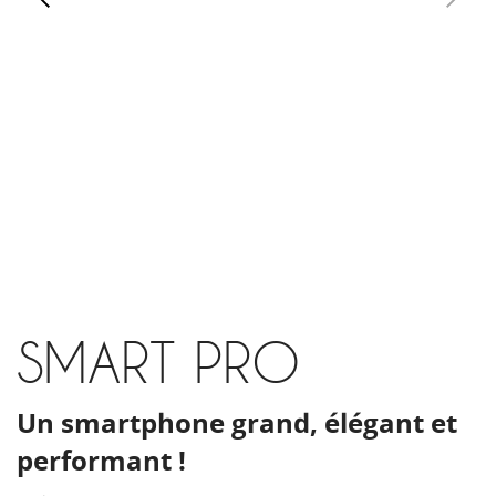
SMART PRO
Un smartphone grand, élégant et
performant !