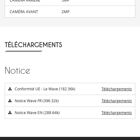
CAMÉRA AVANT
2MP
TÉLÉCHARGEMENTS
Notice
Conformité UE - Le Wave (182.36k)
Téléchargements
Notice Wave FR (396.32k)
Téléchargements
Notice Wave EN (288.64k)
Téléchargements