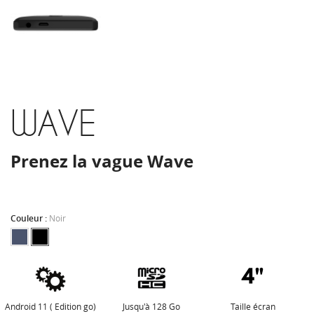
WAVE
Prenez la vague Wave
Couleur :
Noir
Android 11 ( Edition go)
Jusqu'à 128 Go
Taille écran