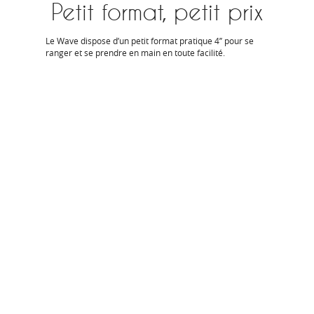
Petit format, petit prix
Le Wave dispose d’un petit format pratique
4’’
pour se
ranger et se prendre en main en toute facilité.