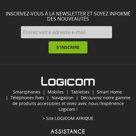
INSCRIVEZ-VOUS À LA NEWSLETTER ET SOYEZ INFORMÉ
DES NOUVEAUTÉS
S'INSCRIRE
Smartphones
|
Mobiles
|
Tablettes
|
Smart Home
|
Téléphones fixes
|
Navigation
| Découvrez notre gamme
de produits accessibles et vivez avec nous l'expérience
Logicom !
> Site
LOGICOM AFRIQUE
ASSISTANCE