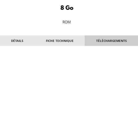
ROM
DÉTAILS
FICHE TECHNIQUE
TÉLÉCHARGEMENTS
Instructions MAJ