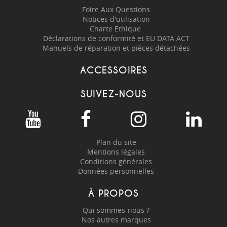
Foire Aux Questions
Notices d'utilisation
Charte Ethique
Déclarations de conformité et EU DATA ACT
Manuels de réparation et pièces détachées
ACCESSOIRES
SUIVEZ-NOUS
Plan du site
Mentions légales
Conditions générales
Données personnelles
À PROPOS
Qui sommes-nous ?
Nos autres marques