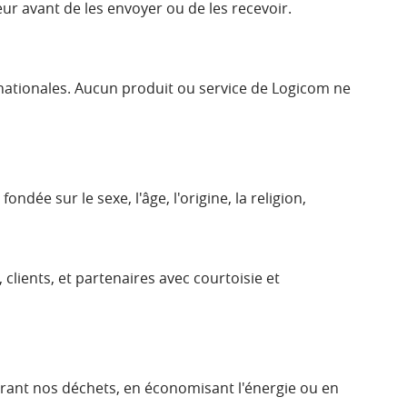
r avant de les envoyer ou de les recevoir.
ationales. Aucun produit ou service de Logicom ne
ée sur le sexe, l'âge, l'origine, la religion,
clients, et partenaires avec courtoisie et
rant nos déchets, en économisant l'énergie ou en