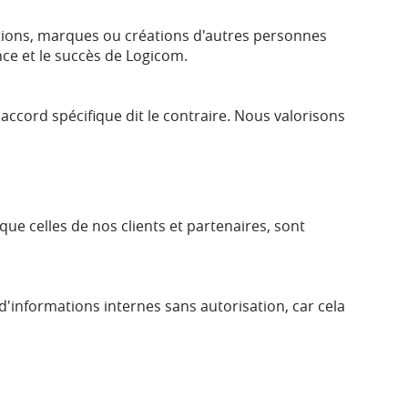
entions, marques ou créations d'autres personnes
ce et le succès de Logicom.
accord spécifique dit le contraire. Nous valorisons
ue celles de nos clients et partenaires, sont
 d'informations internes sans autorisation, car cela