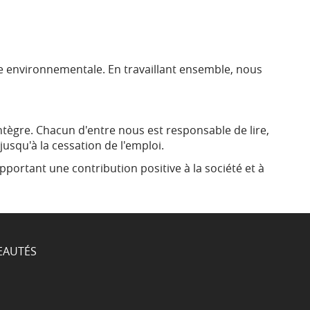
 environnementale. En travaillant ensemble, nous
tègre. Chacun d'entre nous est responsable de lire,
usqu'à la cessation de l'emploi.
pportant une contribution positive à la société et à
EAUTÉS