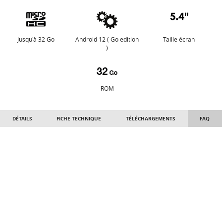
Jusqu'à 32 Go
Android 12 ( Go edition
Taille écran
)
ROM
DÉTAILS
FICHE TECHNIQUE
TÉLÉCHARGEMENTS
FAQ