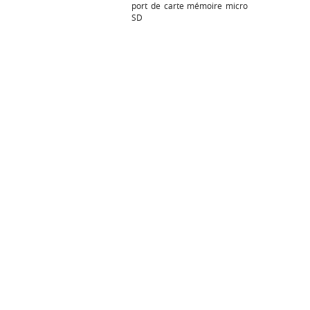
port de carte mémoire micro
SD