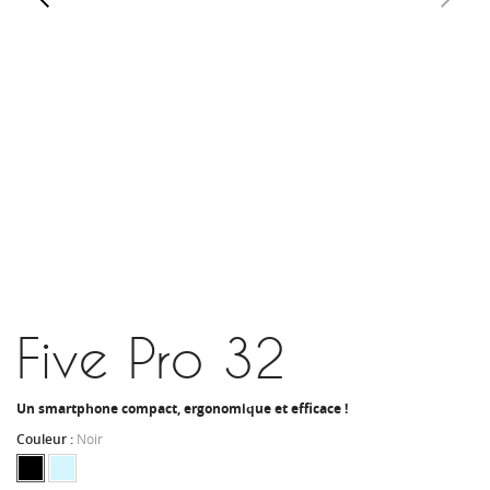
Five Pro 32
Un smartphone compact, ergonomique et efficace !
Couleur :
Noir