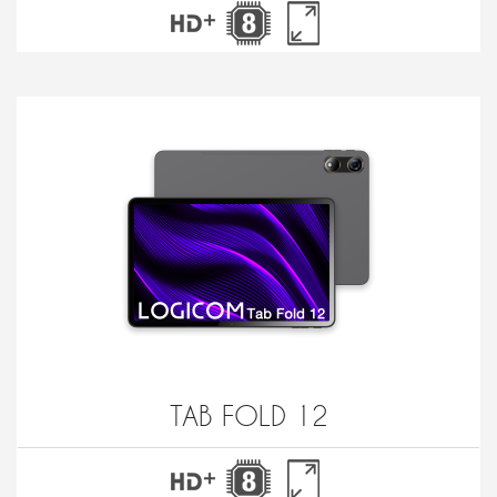
TAB FOLD 12