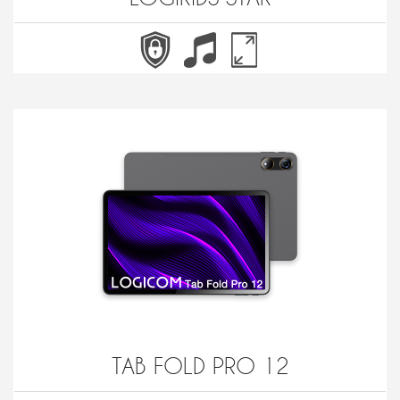
TAB FOLD PRO 12