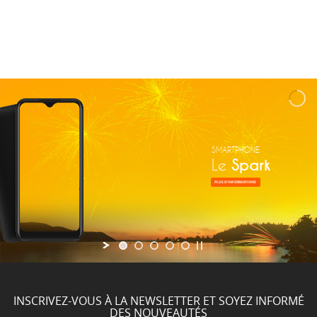
SMARTPHONE
Le
Spark
PLUS D'INFORMATIONS
INSCRIVEZ-VOUS À LA NEWSLETTER ET SOYEZ INFORMÉ
DES NOUVEAUTÉS