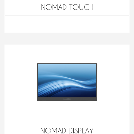
NOMAD TOUCH
NOMAD DISPLAY