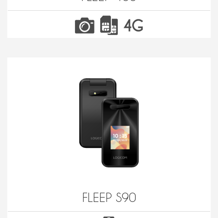
FLEEP S90