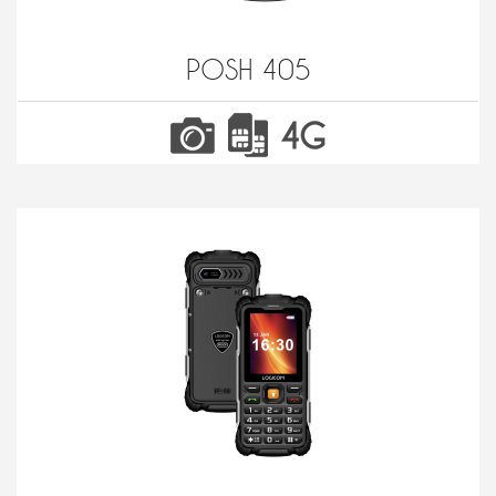
POSH 405