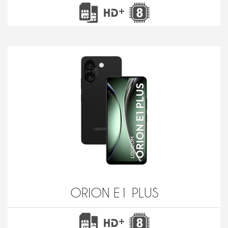
ORION E1 PLUS