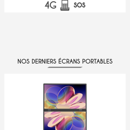
NOS DERNIERS ÉCRANS PORTABLES