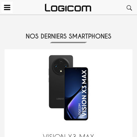
NOS DERNIERS SMARTPHONES