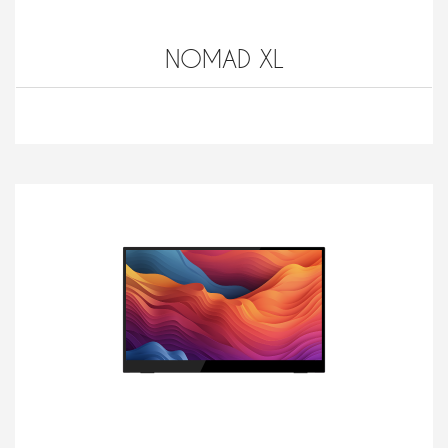
NOMAD XL