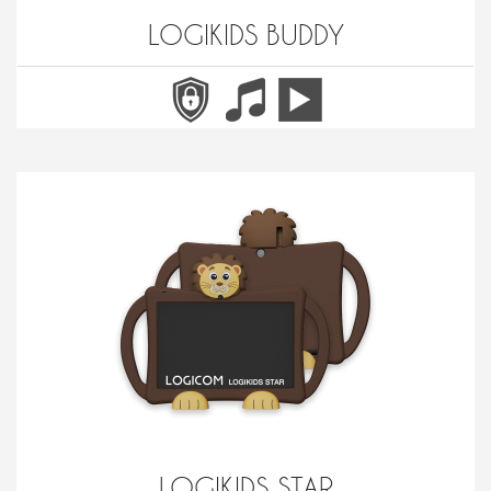
LOGIKIDS BUDDY
LOGIKIDS STAR