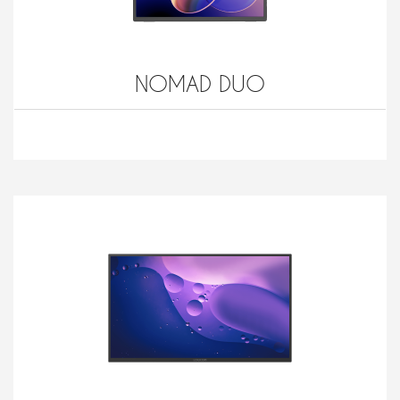
NOMAD DUO