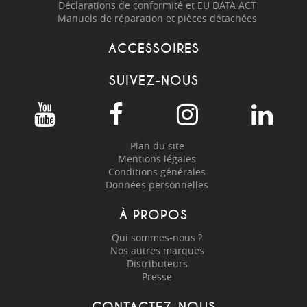
Déclarations de conformité et EU DATA ACT
Manuels de réparation et pièces détachées
ACCESSOIRES
SUIVEZ-NOUS
Plan du site
Mentions légales
Conditions générales
Données personnelles
À PROPOS
Qui sommes-nous ?
Nos autres marques
Distributeurs
Presse
CONTACTEZ-NOUS