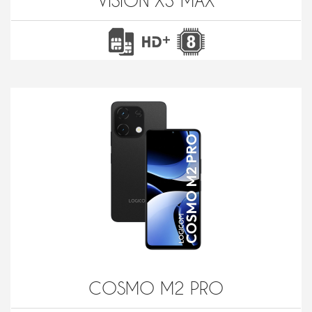
VISION X3 MAX
COSMO M2 PRO