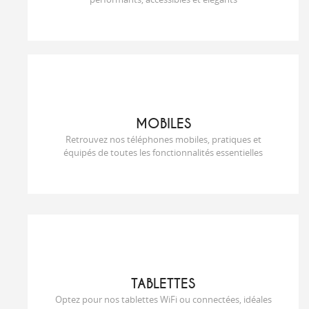
MOBILES
Retrouvez nos téléphones mobiles, pratiques et
équipés de toutes les fonctionnalités essentielles
TABLETTES
Optez pour nos tablettes WiFi ou connectées, idéales