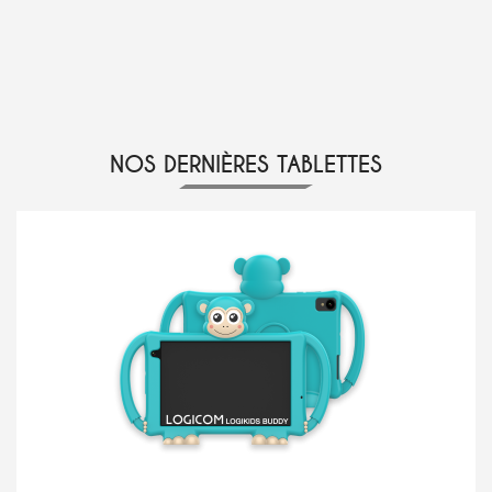
NOS DERNIÈRES TABLETTES