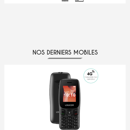
NOS DERNIERS MOBILES