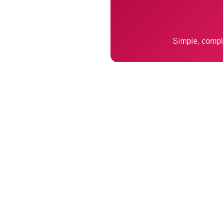
Simple, compl