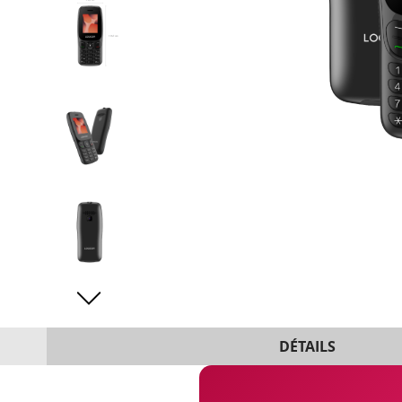
DÉTAILS