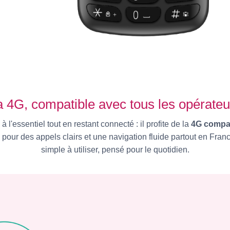
a 4G, compatible avec tous les opérateu
 l'essentiel tout en restant connecté : il profite de la
4G compat
, pour des appels clairs et une navigation fluide partout en Fra
simple à utiliser, pensé pour le quotidien.