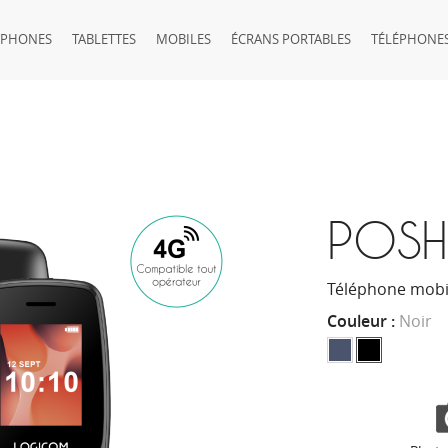
TPHONES
TABLETTES
MOBILES
ÉCRANS PORTABLES
TÉLÉPHONES
POSH
Téléphone mobi
Couleur :
Noir