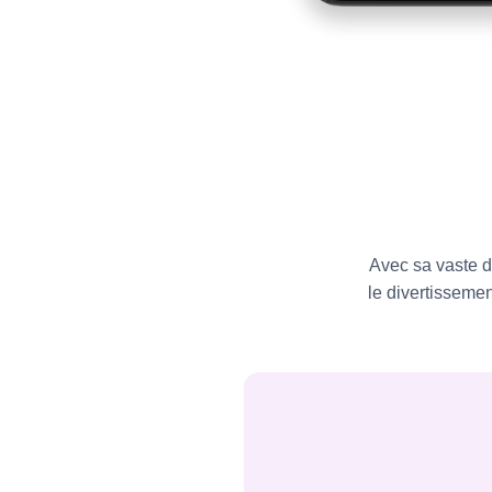
Avec sa vaste d
le divertissemen