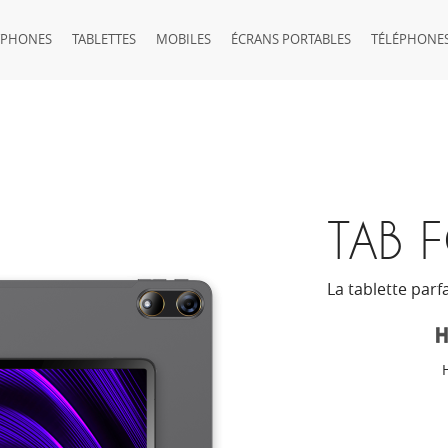
TPHONES
TABLETTES
MOBILES
ÉCRANS PORTABLES
TÉLÉPHONES
TAB 
La tablette parf