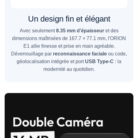
Un design fin et élégant
Avec seulement
8.35 mm d'épaisseur
et des
dimensions maîtrisées de 167.7 × 77.1 mm, l'ORION
E1 allie finesse et prise en main agréable.
Déverrouillage par
reconnaissance faciale
ou code,
géolocalisation intégrée et port
USB Type-C
: la
modernité au quotidien.