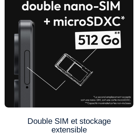
Double SIM et stockage
extensible