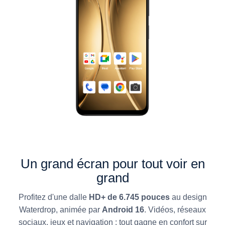
Un grand écran pour tout voir en
grand
Profitez d'une dalle
HD+ de 6.745 pouces
au design
Waterdrop, animée par
Android 16
. Vidéos, réseaux
sociaux, jeux et navigation : tout gagne en confort sur