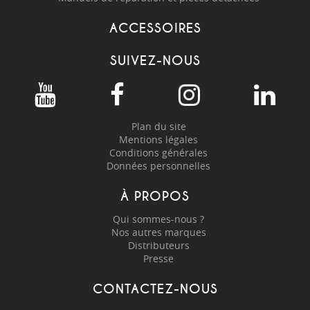
ACCESSOIRES
SUIVEZ-NOUS
Plan du site
Mentions légales
Conditions générales
Données personnelles
À PROPOS
Qui sommes-nous ?
Nos autres marques
Distributeurs
Presse
CONTACTEZ-NOUS