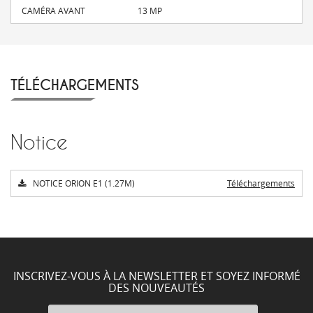
CAMÉRA AVANT
13 MP
TÉLÉCHARGEMENTS
Notice
NOTICE ORION E1 (1.27M)
Téléchargements
INSCRIVEZ-VOUS À LA NEWSLETTER ET SOYEZ INFORMÉ
DES NOUVEAUTÉS