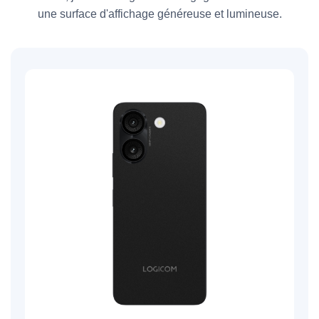
une surface d'affichage généreuse et lumineuse.