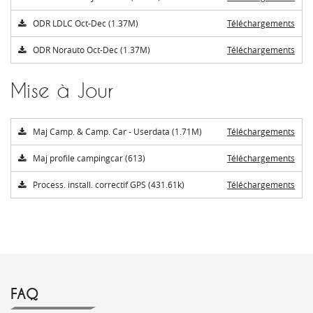
ODR LDLC Oct-Dec (1.37M)
Téléchargements
ODR Norauto Oct-Dec (1.37M)
Téléchargements
Mise à Jour
Maj Camp. & Camp. Car - Userdata (1.71M)
Téléchargements
Maj profile campingcar (613)
Téléchargements
Process. install. correctif GPS (431.61k)
Téléchargements
FAQ