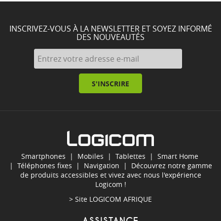
INSCRIVEZ-VOUS À LA NEWSLETTER ET SOYEZ INFORMÉ
DES NOUVEAUTÉS
S'INSCRIRE
Smartphones
|
Mobiles
|
Tablettes
|
Smart Home
|
Téléphones fixes
|
Navigation
| Découvrez notre gamme
de produits accessibles et vivez avec nous l'expérience
Logicom !
> Site
LOGICOM AFRIQUE
ASSISTANCE