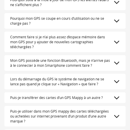
ne s’affichent plus ?
Pourquoi mon GPS se coupe en cours d’utilisation ou ne se
charge pas ?
Comment faire si je n’ai plus assez d’espace mémoire dans
mon GPS pour y ajouter de nouvelles cartographies
téléchargées ?
Mon GPS possède une fonction Bluetooth, mais je n’arrive pas
à le connecter à mon Smartphone comment faire ?
Lors du démarrage du GPS le système de navigation ne se
lance pas quand je clique sur « Navigation » que faire ?
Puis-je transférer des cartes d’un GPS Mappy à un autre ?
Puis-je utiliser dans mon GPS mappy des cartes téléchargées
ou achetées sur internet provenant d’un produit d’une autre
marque ?