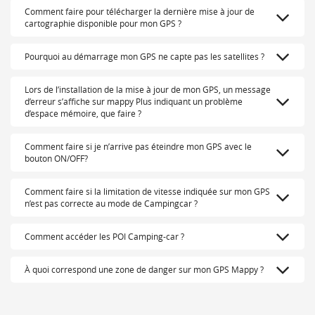
Comment faire pour télécharger la dernière mise à jour de
cartographie disponible pour mon GPS ?
Pourquoi au démarrage mon GPS ne capte pas les satellites ?
Lors de l’installation de la mise à jour de mon GPS, un message
d’erreur s’affiche sur mappy Plus indiquant un problème
d’espace mémoire, que faire ?
Comment faire si je n’arrive pas éteindre mon GPS avec le
bouton ON/OFF?
Comment faire si la limitation de vitesse indiquée sur mon GPS
n’est pas correcte au mode de Campingcar ?
Comment accéder les POI Camping-car ?
À quoi correspond une zone de danger sur mon GPS Mappy ?