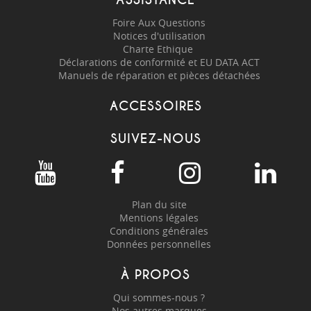
Foire Aux Questions
Notices d'utilisation
Charte Ethique
Déclarations de conformité et EU DATA ACT
Manuels de réparation et pièces détachées
ACCESSOIRES
SUIVEZ-NOUS
Plan du site
Mentions légales
Conditions générales
Données personnelles
À PROPOS
Qui sommes-nous ?
Nos autres marques