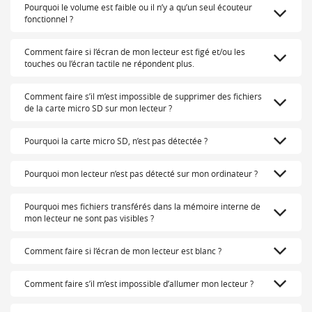
Pourquoi le volume est faible ou il n’y a qu’un seul écouteur
fonctionnel ?
Comment faire si l’écran de mon lecteur est figé et/ou les
touches ou l’écran tactile ne répondent plus.
Comment faire s’il m’est impossible de supprimer des fichiers
de la carte micro SD sur mon lecteur ?
Pourquoi la carte micro SD, n’est pas détectée ?
Pourquoi mon lecteur n’est pas détecté sur mon ordinateur ?
Pourquoi mes fichiers transférés dans la mémoire interne de
mon lecteur ne sont pas visibles ?
Comment faire si l’écran de mon lecteur est blanc ?
Comment faire s’il m’est impossible d’allumer mon lecteur ?