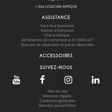
> Site
LOGICOM AFRIQUE
ASSISTANCE
Foire Aux Questions
Notices d'utilisation
Charte Ethique
Déclarations de conformité et EU DATA ACT
Manuels de réparation et pièces détachées
ACCESSOIRES
SUIVEZ-NOUS
Plan du site
Mentions légales
Conditions générales
Données personnelles