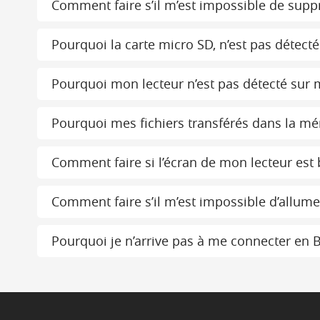
Comment faire s’il m’est impossible de suppr
Pourquoi la carte micro SD, n’est pas détecté
Pourquoi mon lecteur n’est pas détecté sur 
Pourquoi mes fichiers transférés dans la mé
Comment faire si l’écran de mon lecteur est 
Comment faire s’il m’est impossible d’allume
Pourquoi je n’arrive pas à me connecter en 