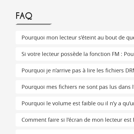
FAQ
Pourquoi mon lecteur s’éteint au bout de q
Si votre lecteur possède la fonction FM : Pou
Pourquoi je n’arrive pas à lire les fichiers D
Pourquoi mes fichiers ne sont pas lus dans l’
Pourquoi le volume est faible ou il n’y a qu’
Comment faire si l’écran de mon lecteur est f