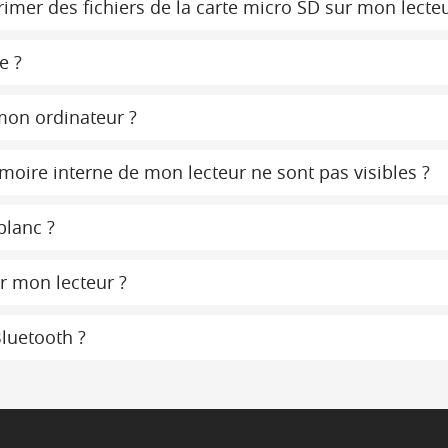
imer des fichiers de la carte micro SD sur mon lecteu
e ?
mon ordinateur ?
moire interne de mon lecteur ne sont pas visibles ?
blanc ?
r mon lecteur ?
Bluetooth ?