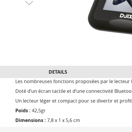
DETAILS
Les nombreuses fonctions proposées par le lecteur M
Doté d’un écran tactile et d’une connectivité Bluetoo
Un lecteur léger et compact pour se divertir et prof
Poids :
42,5gr
Dimensions :
7,8 x 1 x 5,6 cm