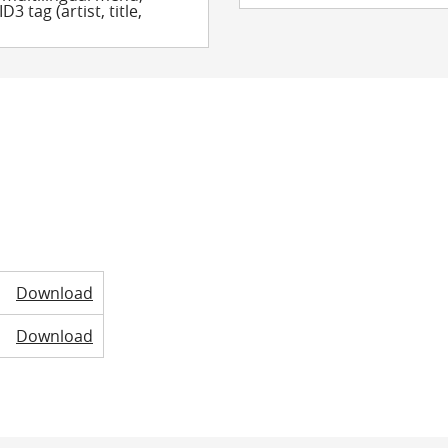
D3 tag (artist, title,
Download
Download