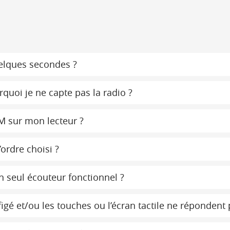
uelques secondes ?
rquoi je ne capte pas la radio ?
RM sur mon lecteur ?
ordre choisi ?
un seul écouteur fonctionnel ?
igé et/ou les touches ou l’écran tactile ne répondent 