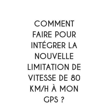
COMMENT
FAIRE POUR
INTÉGRER LA
NOUVELLE
LIMITATION DE
VITESSE DE 80
KM/H À MON
GPS ?