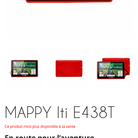
MAPPY Iti E438T
Ce produit n'est plus disponible à la vente
En route pour l’aventure