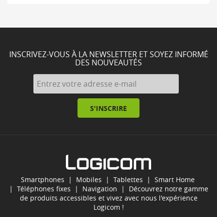
INSCRIVEZ-VOUS À LA NEWSLETTER ET SOYEZ INFORMÉ
DES NOUVEAUTÉS
S'INSCRIRE
Smartphones
|
Mobiles
|
Tablettes
|
Smart Home
|
Téléphones fixes
|
Navigation
| Découvrez notre gamme
de produits accessibles et vivez avec nous l'expérience
Logicom !