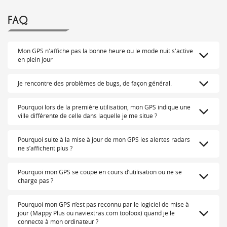
FAQ
Mon GPS n'affiche pas la bonne heure ou le mode nuit s'active
en plein jour
Je rencontre des problèmes de bugs, de façon général.
Pourquoi lors de la première utilisation, mon GPS indique une
ville différente de celle dans laquelle je me situe ?
Pourquoi suite à la mise à jour de mon GPS les alertes radars
ne s’affichent plus ?
Pourquoi mon GPS se coupe en cours d’utilisation ou ne se
charge pas ?
Pourquoi mon GPS n’est pas reconnu par le logiciel de mise à
jour (Mappy Plus ou naviextras.com toolbox) quand je le
connecte à mon ordinateur ?