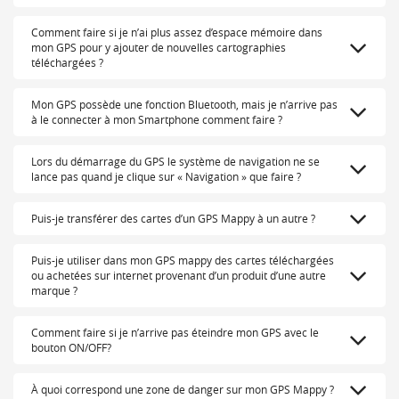
Comment faire si je n’ai plus assez d’espace mémoire dans
mon GPS pour y ajouter de nouvelles cartographies
téléchargées ?
Mon GPS possède une fonction Bluetooth, mais je n’arrive pas
à le connecter à mon Smartphone comment faire ?
Lors du démarrage du GPS le système de navigation ne se
lance pas quand je clique sur « Navigation » que faire ?
Puis-je transférer des cartes d’un GPS Mappy à un autre ?
Puis-je utiliser dans mon GPS mappy des cartes téléchargées
ou achetées sur internet provenant d’un produit d’une autre
marque ?
Comment faire si je n’arrive pas éteindre mon GPS avec le
bouton ON/OFF?
À quoi correspond une zone de danger sur mon GPS Mappy ?