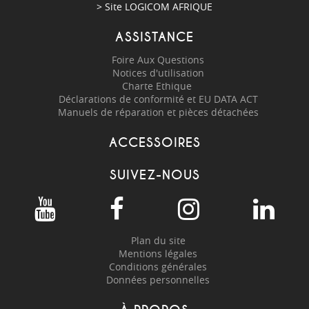
> Site
LOGICOM AFRIQUE
ASSISTANCE
Foire Aux Questions
Notices d'utilisation
Charte Ethique
Déclarations de conformité et EU DATA ACT
Manuels de réparation et pièces détachées
ACCESSOIRES
SUIVEZ-NOUS
Plan du site
Mentions légales
Conditions générales
Données personnelles