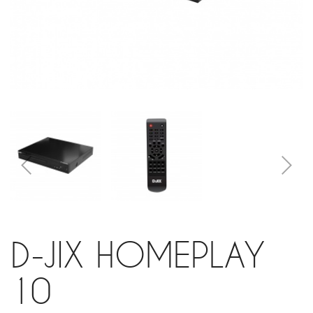
D-JIX HOMEPLAY
10