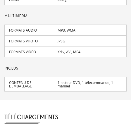
MULTIMÉDIA
FORMATS AUDIO
MP3, WMA
FORMATS PHOTO
JPEG
FORMATS VIDÉO
Xdiv, AVI, MP4
INCLUS
CONTENU DE
1 lecteur DVD, 1 télécommande, 1
L'EMBALLAGE
manuel
TÉLÉCHARGEMENTS