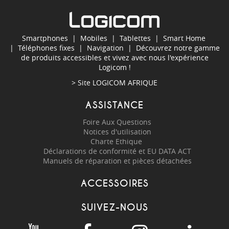
Smartphones
|
Mobiles
|
Tablettes
|
Smart Home
|
Téléphones fixes
|
Navigation
| Découvrez notre gamme
de produits accessibles et vivez avec nous l'expérience
Logicom !
> Site
LOGICOM AFRIQUE
ASSISTANCE
Foire Aux Questions
Notices d'utilisation
Charte Ethique
Déclarations de conformité et EU DATA ACT
Manuels de réparation et pièces détachées
ACCESSOIRES
SUIVEZ-NOUS