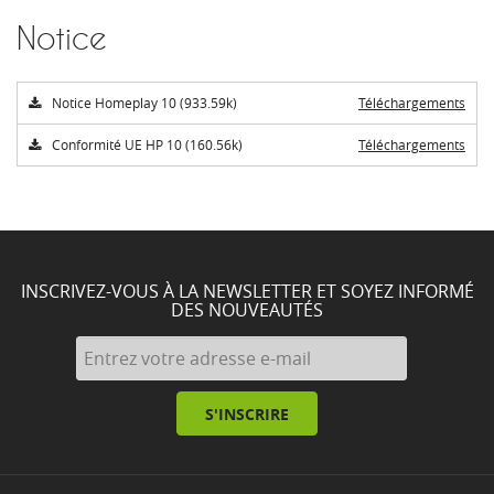
Notice
Notice Homeplay 10 (933.59k)
Téléchargements
Conformité UE HP 10 (160.56k)
Téléchargements
INSCRIVEZ-VOUS À LA NEWSLETTER ET SOYEZ INFORMÉ
DES NOUVEAUTÉS
S'INSCRIRE