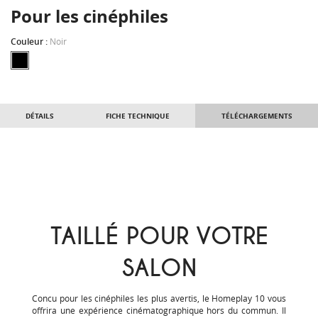
Pour les cinéphiles
Couleur :
Noir
DÉTAILS
FICHE TECHNIQUE
TÉLÉCHARGEMENTS
TAILLÉ POUR VOTRE
SALON
Concu pour les cinéphiles les plus avertis, le Homeplay 10 vous
offrira une expérience cinématographique hors du commun. Il