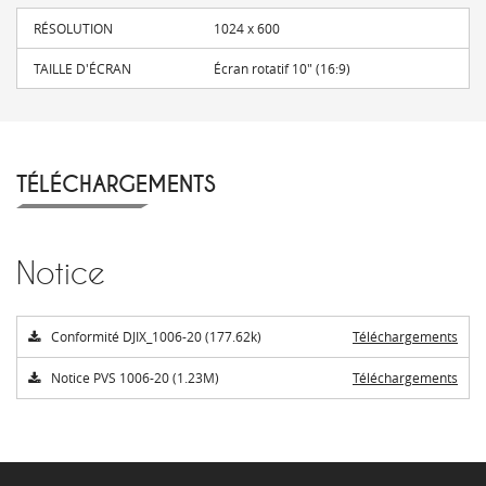
RÉSOLUTION
1024 x 600
TAILLE D'ÉCRAN
Écran rotatif 10" (16:9)
TÉLÉCHARGEMENTS
Notice
Conformité DJIX_1006-20 (177.62k)
Téléchargements
Notice PVS 1006-20 (1.23M)
Téléchargements