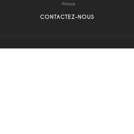
Presse
CONTACTEZ-NOUS