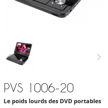
PVS 1006-20
Le poids lourds des DVD portables