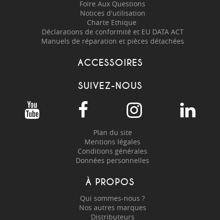
Foire Aux Questions
Notices d'utilisation
Charte Ethique
Déclarations de conformité et EU DATA ACT
Manuels de réparation et pièces détachées
ACCESSOIRES
SUIVEZ-NOUS
Plan du site
Mentions légales
Conditions générales
Données personnelles
À PROPOS
Qui sommes-nous ?
Nos autres marques
Distributeurs