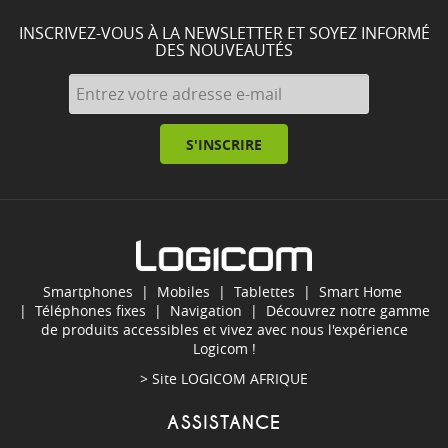
INSCRIVEZ-VOUS À LA NEWSLETTER ET SOYEZ INFORMÉ
DES NOUVEAUTÉS
S'INSCRIRE
Smartphones
|
Mobiles
|
Tablettes
|
Smart Home
|
Téléphones fixes
|
Navigation
| Découvrez notre gamme
de produits accessibles et vivez avec nous l'expérience
Logicom !
> Site
LOGICOM AFRIQUE
ASSISTANCE