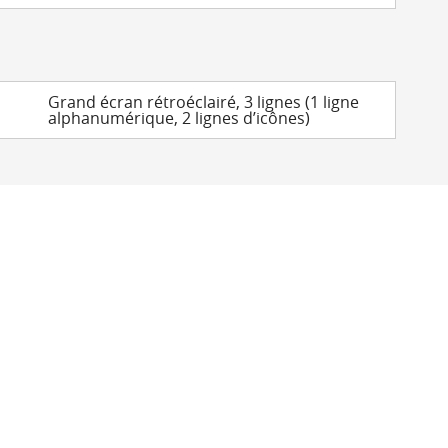
Grand écran rétroéclairé, 3 lignes (1 ligne
alphanumérique, 2 lignes d’icônes)