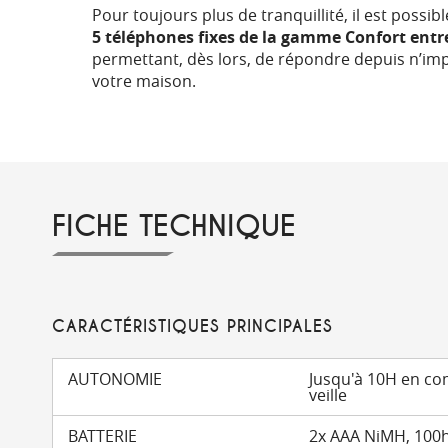
Pour toujours plus de tranquillité, il est possib
5 téléphones fixes de la gamme Confort entr
permettant, dès lors, de répondre depuis n’im
votre maison.
FICHE TECHNIQUE
CARACTÉRISTIQUES PRINCIPALES
AUTONOMIE
Jusqu'à 10H en c
veille
BATTERIE
2x AAA NiMH, 100h 