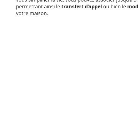
permettant ainsi le
transfert d’appel
ou bien le
mod
votre maison.