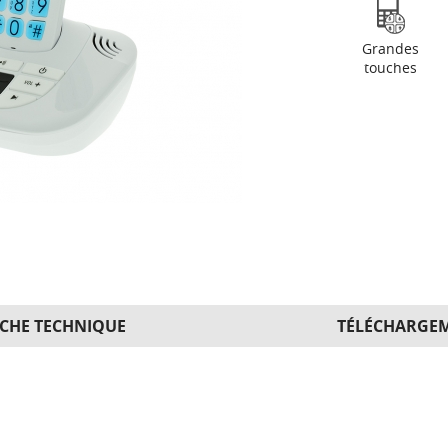
Grandes
touches
ICHE TECHNIQUE
TÉLÉCHARGE