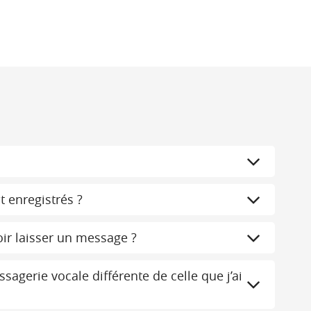
 enregistrés ?
ir laisser un message ?
agerie vocale différente de celle que j’ai