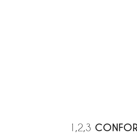
1,2,3
CONFOR