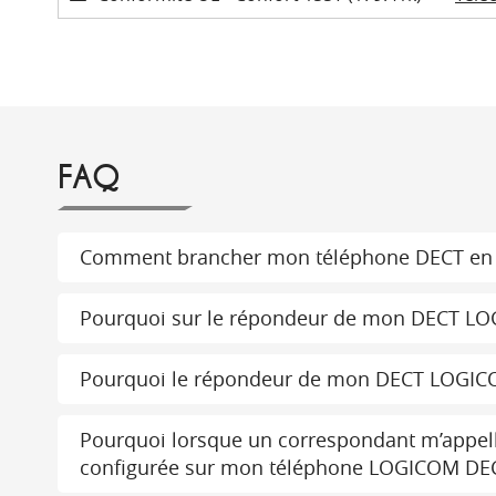
FAQ
Comment brancher mon téléphone DECT en 
Pourquoi sur le répondeur de mon DECT LOG
Pourquoi le répondeur de mon DECT LOGICOM 
Pourquoi lorsque un correspondant m’appelle 
configurée sur mon téléphone LOGICOM D