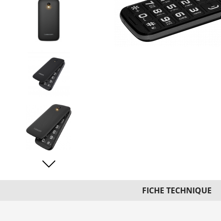
FICHE TECHNIQUE