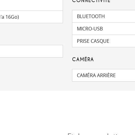
CONNECTIVITÉ
BLUETOOTH
'a 16Go)
MICRO-USB
PRISE CASQUE
CAMÉRA
CAMÉRA ARRIÈRE