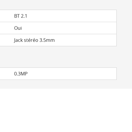
BT 2.1
Oui
Jack stéréo 3.5mm
0.3MP