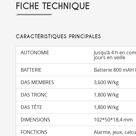
FICHE TECHNIQUE
CARACTÉRISTIQUES PRINCIPALES
AUTONOMIE
Jusqu’à 4 h en co
jours en veille
BATTERIE
Batterie 800 mAH L
DAS MEMBRES
3,600 W/kg
DAS TRONC
1,800 W/kg
DAS TÊTE
1,800 W/kg
DIMENSIONS
102*50*18,4 mm
FONCTIONS
Alarme, jeux, calcu