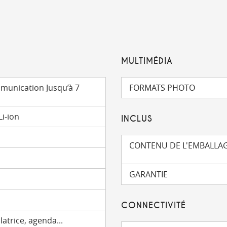
MULTIMÉDIA
mmunication Jusqu’à 7
FORMATS PHOTO
i-ion
INCLUS
CONTENU DE L'EMBALLA
GARANTIE
CONNECTIVITÉ
latrice, agenda...