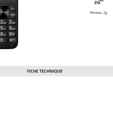
Réseau 2g
FICHE TECHNIQUE