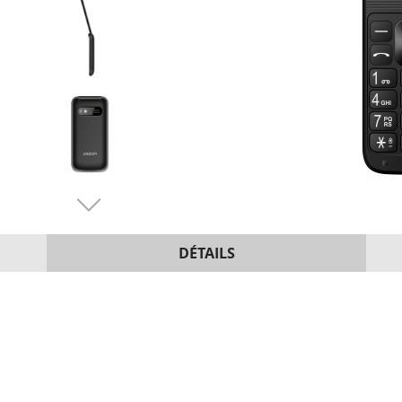
DÉTAILS