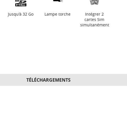
Jusqu'à 32 Go
Lampe torche
Intégrer 2
cartes Sim
simultanément
TÉLÉCHARGEMENTS