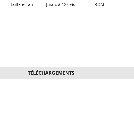
Taille écran
Jusqu'à 128 Go
ROM
TÉLÉCHARGEMENTS