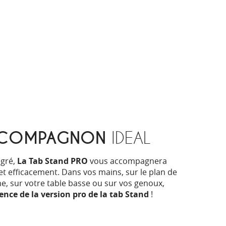
COMPAGNON
IDEAL
égré,
La Tab Stand PRO
vous accompagnera
t efficacement. Dans vos mains, sur le plan de
ine, sur votre table basse ou sur vos genoux,
nce de la version pro de la tab Stand
!