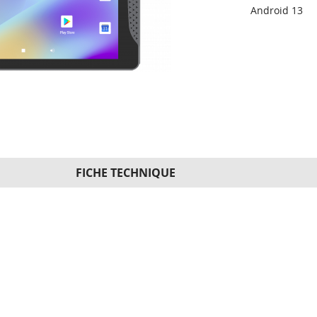
Android 13
FICHE TECHNIQUE