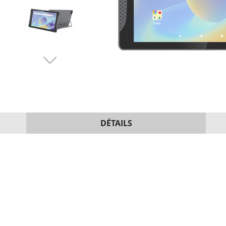
DÉTAILS