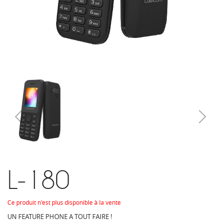
L-180
Ce produit n'est plus disponible à la vente
UN FEATURE PHONE A TOUT FAIRE !