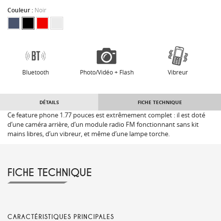
Couleur :
Noir
Bluetooth
Photo/Vidéo + Flash
Vibreur
DÉTAILS
FICHE TECHNIQUE
Ce feature phone 1.77 pouces est extrêmement complet : il est doté
d’une caméra arrière, d’un module radio FM fonctionnant sans kit
mains libres, d’un vibreur, et même d’une lampe torche.
FICHE TECHNIQUE
CARACTÉRISTIQUES PRINCIPALES