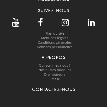
SUIVEZ-NOUS
Plan du site
Mentions légales
Conditions générales
Données personnelles
À PROPOS
Qui sommes-nous ?
Nos autres marques
Distributeurs
Presse
CONTACTEZ-NOUS