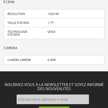
ÉCRAN
RÉSOLUTION
120x160
TAILLE D'ÉCRAN
1.77"
TECHNOLOGIE
QVGA
D'ÉCRAN
CAMÉRA
CAMÉRA ARRIÈRE
0.3MP
INSCRIVEZ-VOUS À LA NEWSLETTER ET SOYEZ INFORMÉ
DES NOUVEAUTÉS