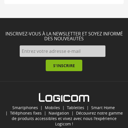
INSCRIVEZ-VOUS À LA NEWSLETTER ET SOYEZ INFORMÉ
DES NOUVEAUTÉS
S'INSCRIRE
Smartphones
|
Mobiles
|
Tablettes
|
Smart Home
|
Téléphones fixes
|
Navigation
| Découvrez notre gamme
de produits accessibles et vivez avec nous l'expérience
Logicom !