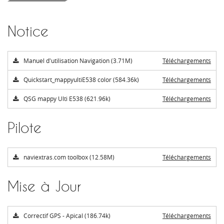
Notice
Manuel d'utilisation Navigation (3.71M)
Téléchargements
Quickstart_mappyultiE538 color (584.36k)
Téléchargements
QSG mappy Ulti E538 (621.96k)
Téléchargements
Pilote
naviextras.com toolbox (12.58M)
Téléchargements
Mise à Jour
Correctif GPS - Apical (186.74k)
Téléchargements