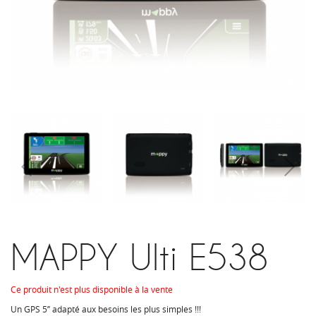
MAPPY Ulti E538
Ce produit n'est plus disponible à la vente
Un GPS 5’’ adapté aux besoins les plus simples !!!