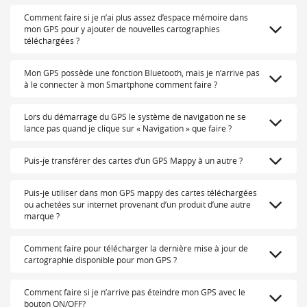
Comment faire si je n’ai plus assez d’espace mémoire dans
mon GPS pour y ajouter de nouvelles cartographies
téléchargées ?
Mon GPS possède une fonction Bluetooth, mais je n’arrive pas
à le connecter à mon Smartphone comment faire ?
Lors du démarrage du GPS le système de navigation ne se
lance pas quand je clique sur « Navigation » que faire ?
Puis-je transférer des cartes d’un GPS Mappy à un autre ?
Puis-je utiliser dans mon GPS mappy des cartes téléchargées
ou achetées sur internet provenant d’un produit d’une autre
marque ?
Comment faire pour télécharger la dernière mise à jour de
cartographie disponible pour mon GPS ?
Comment faire si je n’arrive pas éteindre mon GPS avec le
bouton ON/OFF?