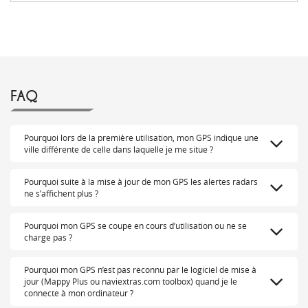
FAQ
Pourquoi lors de la première utilisation, mon GPS indique une
ville différente de celle dans laquelle je me situe ?
Pourquoi suite à la mise à jour de mon GPS les alertes radars
ne s’affichent plus ?
Pourquoi mon GPS se coupe en cours d’utilisation ou ne se
charge pas ?
Pourquoi mon GPS n’est pas reconnu par le logiciel de mise à
jour (Mappy Plus ou naviextras.com toolbox) quand je le
connecte à mon ordinateur ?