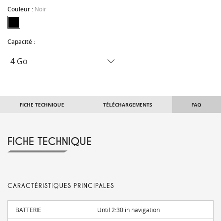
Couleur :
Noir
Capacité :
FICHE TECHNIQUE
TÉLÉCHARGEMENTS
FAQ
FICHE TECHNIQUE
CARACTÉRISTIQUES PRINCIPALES
BATTERIE
Until 2:30 in navigation