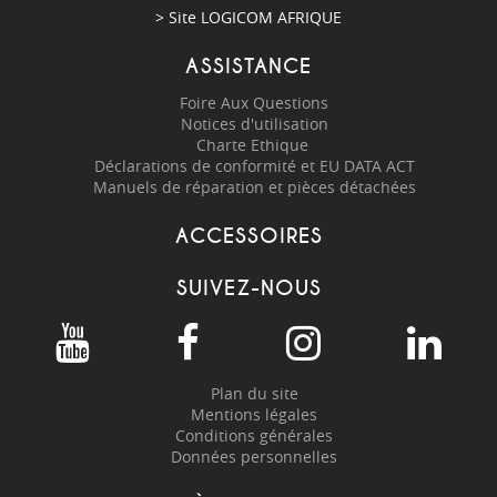
> Site
LOGICOM AFRIQUE
ASSISTANCE
Foire Aux Questions
Notices d'utilisation
Charte Ethique
Déclarations de conformité et EU DATA ACT
Manuels de réparation et pièces détachées
ACCESSOIRES
SUIVEZ-NOUS
Plan du site
Mentions légales
Conditions générales
Données personnelles