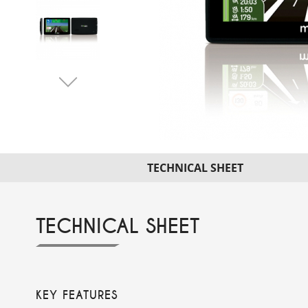
TECHNICAL SHEET
TECHNICAL SHEET
KEY FEATURES