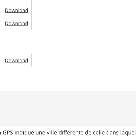
Download
Download
Download
 GPS indique une ville différente de celle dans laquel