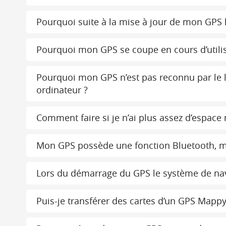
Pourquoi suite à la mise à jour de mon GPS le
Pourquoi mon GPS se coupe en cours d’utilis
Pourquoi mon GPS n’est pas reconnu par le l
ordinateur ?
Comment faire si je n’ai plus assez d’espac
Mon GPS possède une fonction Bluetooth, ma
Lors du démarrage du GPS le système de navi
Puis-je transférer des cartes d’un GPS Mappy