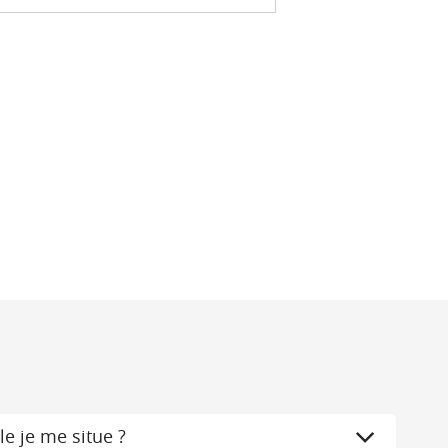
le je me situe ?