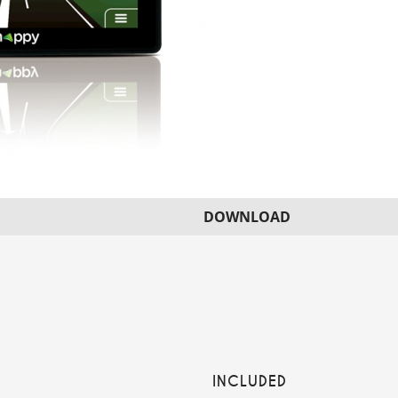
DOWNLOAD
INCLUDED