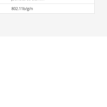
802.11b/g/n