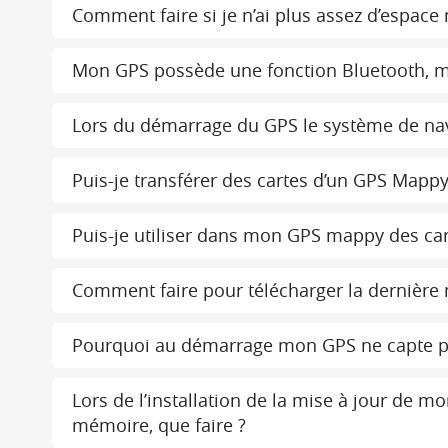
Comment faire si je n’ai plus assez d’espac
Mon GPS possède une fonction Bluetooth, ma
Lors du démarrage du GPS le système de navi
Puis-je transférer des cartes d’un GPS Mappy
Puis-je utiliser dans mon GPS mappy des car
Comment faire pour télécharger la dernière
Pourquoi au démarrage mon GPS ne capte pas
Lors de l’installation de la mise à jour de 
mémoire, que faire ?