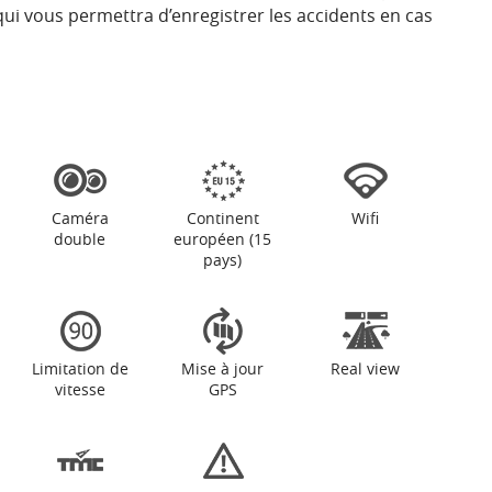
ui vous permettra d’enregistrer les accidents en cas
Caméra
Continent
Wifi
double
européen (15
pays)
Limitation de
Mise à jour
Real view
vitesse
GPS