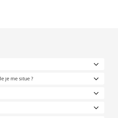
le je me situe ?