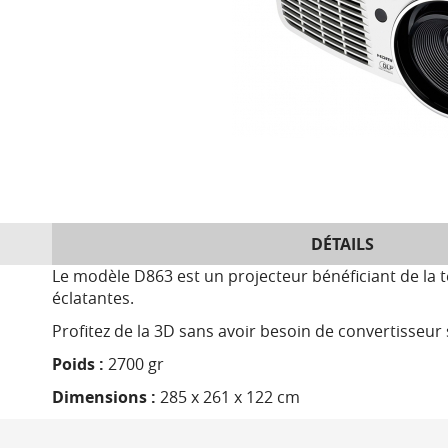
DÉTAILS
Le modèle D863 est un projecteur bénéficiant de la 
éclatantes.
Profitez de la 3D sans avoir besoin de convertisseur
Poids :
2700 gr
Dimensions :
285 x 261 x 122 cm