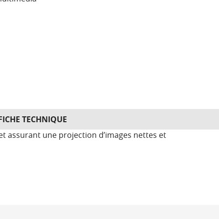
FICHE TECHNIQUE
t assurant une projection d’images nettes et