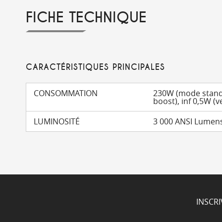
FICHE TECHNIQUE
CARACTÉRISTIQUES PRINCIPALES
CONSOMMATION
230W (mode stand
boost), inf 0,5W (ve
LUMINOSITÉ
3 000 ANSI Lumen
INSCR