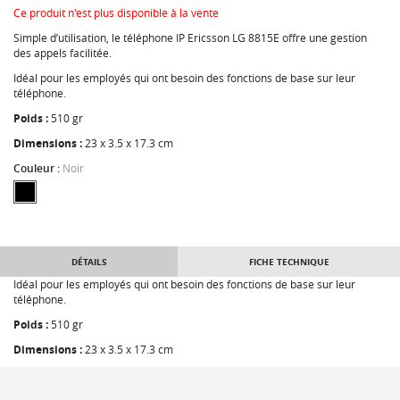
Ce produit n'est plus disponible à la vente
Simple d’utilisation, le téléphone IP Ericsson LG 8815E offre une gestion
des appels facilitée.
Idéal pour les employés qui ont besoin des fonctions de base sur leur
téléphone.
Poids :
510 gr
Dimensions :
23 x 3.5 x 17.3 cm
Couleur :
Noir
DÉTAILS
FICHE TECHNIQUE
Idéal pour les employés qui ont besoin des fonctions de base sur leur
téléphone.
Poids :
510 gr
Dimensions :
23 x 3.5 x 17.3 cm