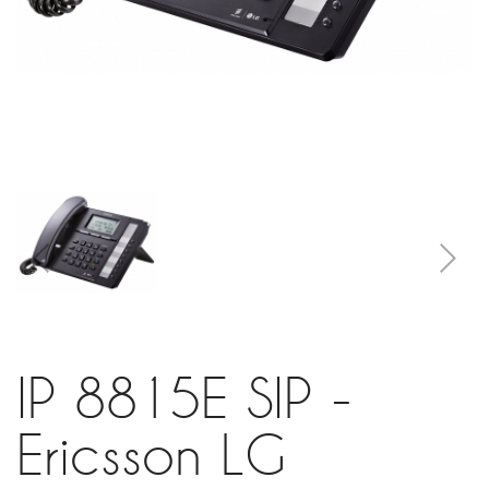
IP 8815E SIP -
Ericsson LG