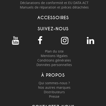
Déclarations de conformité et EU DATA ACT
Manuels de réparation et pièces détachées
ACCESSOIRES
SUIVEZ-NOUS
Plan du site
Mentions légales
Conditions générales
Données personnelles
À PROPOS
Qui sommes-nous ?
Nos autres marques
Distributeurs
Presse