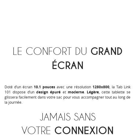
LE CONFORT DU
GRAND
ÉCRAN
Doté d’un écran
10.1
pouces
avec une résolution
1280x800
, la Tab Link
101 dispose d’un
design épuré
et
moderne
.
Légère
, cette tablette se
glissera facilement dans votre sac pour vous accompagner tout au long de
la journée.
JAMAIS SANS
VOTRE
CONNEXION