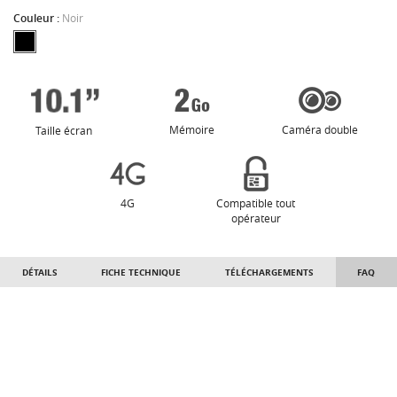
Couleur :
Noir
Mémoire
Caméra double
Taille écran
4G
Compatible tout
opérateur
DÉTAILS
FICHE TECHNIQUE
TÉLÉCHARGEMENTS
FAQ