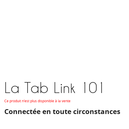
La Tab Link 101
Ce produit n'est plus disponible à la vente
Connectée en toute circonstances