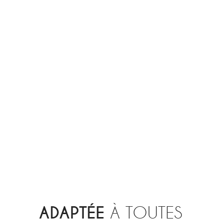
ADAPTÉE
À TOUTES