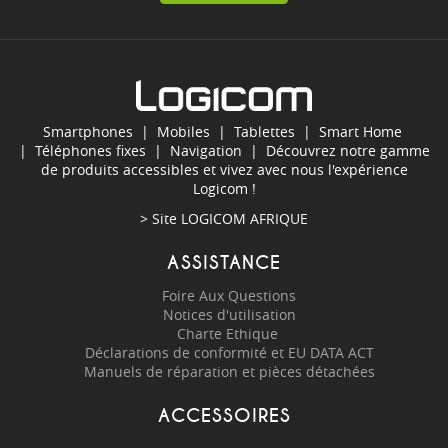
Smartphones
|
Mobiles
|
Tablettes
|
Smart Home
|
Téléphones fixes
|
Navigation
| Découvrez notre gamme
de produits accessibles et vivez avec nous l'expérience
Logicom !
> Site
LOGICOM AFRIQUE
ASSISTANCE
Foire Aux Questions
Notices d'utilisation
Charte Ethique
Déclarations de conformité et EU DATA ACT
Manuels de réparation et pièces détachées
ACCESSOIRES