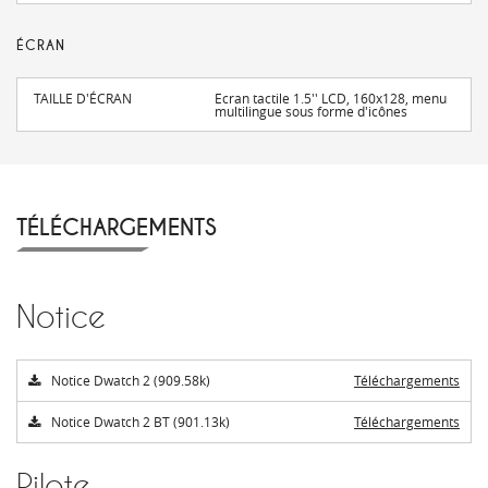
ÉCRAN
TAILLE D'ÉCRAN
Ecran tactile 1.5'' LCD, 160x128, menu
multilingue sous forme d'icônes
TÉLÉCHARGEMENTS
Notice
Notice Dwatch 2 (909.58k)
Téléchargements
Notice Dwatch 2 BT (901.13k)
Téléchargements
Pilote