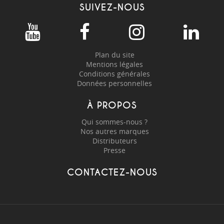
SUIVEZ-NOUS
Plan du site
Mentions légales
Conditions générales
Données personnelles
À PROPOS
Qui sommes-nous ?
Nos autres marques
Distributeurs
Presse
CONTACTEZ-NOUS