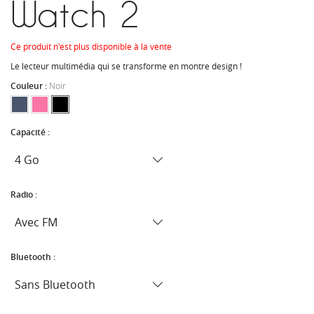
Watch 2
Ce produit n'est plus disponible à la vente
Le lecteur multimédia qui se transforme en montre design !
Couleur :
Noir
Capacité :
Radio :
Bluetooth :