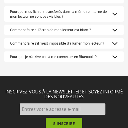
Pourquoi mes fichiers transférés dans la mémoire interne de
mon lecteur ne sont pas visibles ?
Comment faire si l’écran de mon lecteur est blanc ?
Comment faire s’il m’est impossible d’allumer mon lecteur ?
Pourquoi je n’arrive pas à me connecter en Bluetooth ?
INSCRIVEZ-VOUS À LA NEWSLETTER ET SOYEZ INFORMÉ
DES NOUVEAUTÉS
S'INSCRIRE