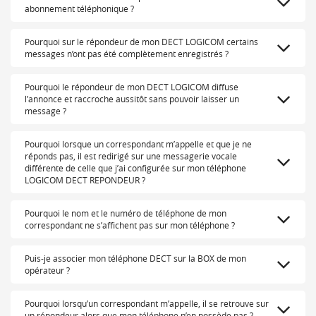
abonnement téléphonique ?
Pourquoi sur le répondeur de mon DECT LOGICOM certains
messages n’ont pas été complètement enregistrés ?
Pourquoi le répondeur de mon DECT LOGICOM diffuse
l’annonce et raccroche aussitôt sans pouvoir laisser un
message ?
Pourquoi lorsque un correspondant m’appelle et que je ne
réponds pas, il est redirigé sur une messagerie vocale
différente de celle que j’ai configurée sur mon téléphone
LOGICOM DECT REPONDEUR ?
Pourquoi le nom et le numéro de téléphone de mon
correspondant ne s’affichent pas sur mon téléphone ?
Puis-je associer mon téléphone DECT sur la BOX de mon
opérateur ?
Pourquoi lorsqu’un correspondant m’appelle, il se retrouve sur
un répondeur alors que mon téléphone n’en possède pas ?