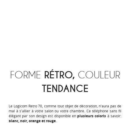
FORME
RÉTRO,
COULEUR
TENDANCE
Le Logicom Retro 70, comme tout objet de décoration, n'aura pas de
mal à s'allier à votre salon ou votre chambre. Ce téléphone sans fil
élégant par son design est disponible en
plusieurs coloris
à savoir:
blanc, noir, orange et rouge
.