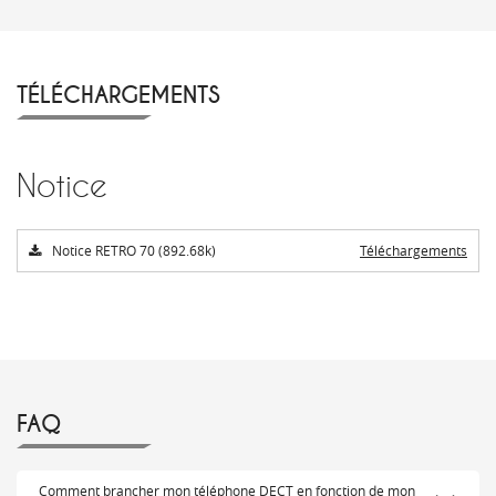
TÉLÉCHARGEMENTS
Notice
Notice RETRO 70 (892.68k)
Téléchargements
FAQ
Comment brancher mon téléphone DECT en fonction de mon