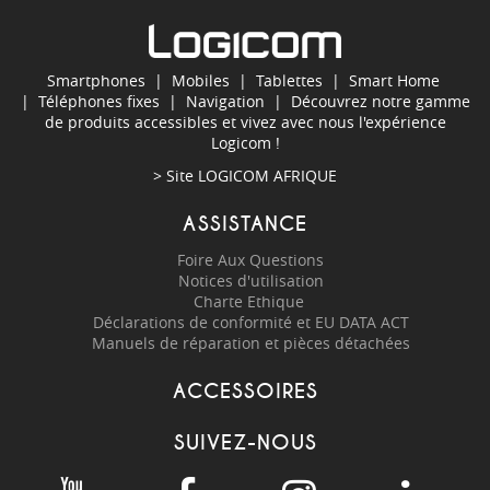
Smartphones
|
Mobiles
|
Tablettes
|
Smart Home
|
Téléphones fixes
|
Navigation
| Découvrez notre gamme
de produits accessibles et vivez avec nous l'expérience
Logicom !
> Site
LOGICOM AFRIQUE
ASSISTANCE
Foire Aux Questions
Notices d'utilisation
Charte Ethique
Déclarations de conformité et EU DATA ACT
Manuels de réparation et pièces détachées
ACCESSOIRES
SUIVEZ-NOUS