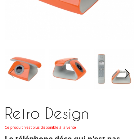
Retro Design
Ce produit n'est plus disponible à la vente
Le téléphone déco qui n'est pas