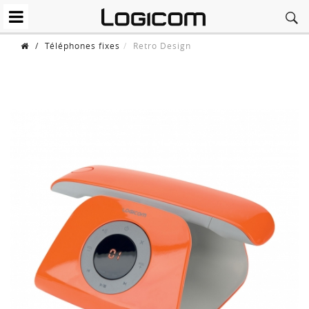
/
Téléphones fixes
Retro Design