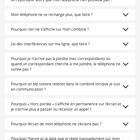
Mon téléphone ne se recharge plus, que faire ?
Pourquoi rien ne s’affiche sur mon combiné ?
J’ai des interférences sur ma ligne, que faire ?
Pourquoi je n’arrive pas à joindre mes correspondants ou
quand un correspondant cherche à me joindre, le téléphone ne
sonne pas ?
Pourquoi un bip sonore retentit dans le combiné lorsque je suis
en communication ?
Pourquoi « Hors portée » s’affiche en permanence sur l’écran et
je n’arrive plus à passer ou recevoir un appel ?
Pourquoi l’écran de mon téléphone ne s’éclaire pas ?
Pourquoi l’heure et la date que je règle manuellement sur mon