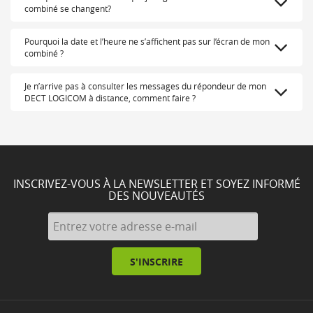
combiné se changent?
Pourquoi la date et l’heure ne s’affichent pas sur l’écran de mon
combiné ?
Je n’arrive pas à consulter les messages du répondeur de mon
DECT LOGICOM à distance, comment faire ?
INSCRIVEZ-VOUS À LA NEWSLETTER ET SOYEZ INFORMÉ
DES NOUVEAUTÉS
S'INSCRIRE