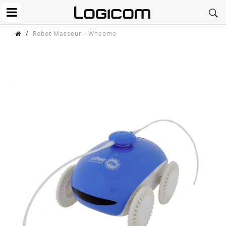
/
Robot Masseur - Wheeme