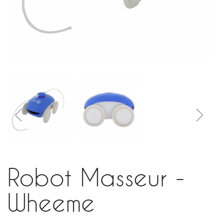
Robot Masseur -
Wheeme