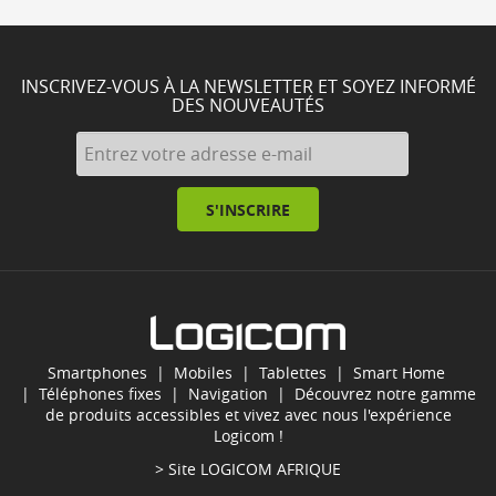
INSCRIVEZ-VOUS À LA NEWSLETTER ET SOYEZ INFORMÉ
DES NOUVEAUTÉS
S'INSCRIRE
Smartphones
|
Mobiles
|
Tablettes
|
Smart Home
|
Téléphones fixes
|
Navigation
| Découvrez notre gamme
de produits accessibles et vivez avec nous l'expérience
Logicom !
> Site
LOGICOM AFRIQUE