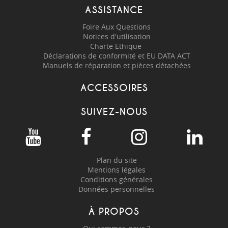
ASSISTANCE
Foire Aux Questions
Notices d'utilisation
Charte Ethique
Déclarations de conformité et EU DATA ACT
Manuels de réparation et pièces détachées
ACCESSOIRES
SUIVEZ-NOUS
Plan du site
Mentions légales
Conditions générales
Données personnelles
À PROPOS