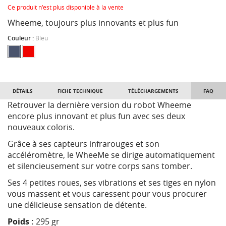
Ce produit n'est plus disponible à la vente
Wheeme, toujours plus innovants et plus fun
Couleur :
Bleu
DÉTAILS
FICHE TECHNIQUE
TÉLÉCHARGEMENTS
FAQ
Retrouver la dernière version du robot Wheeme
encore plus innovant et plus fun avec ses deux
nouveaux coloris.
Grâce à ses capteurs infrarouges et son
accéléromètre, le WheeMe se dirige automatiquement
et silencieusement sur votre corps sans tomber.
Ses 4 petites roues, ses vibrations et ses tiges en nylon
vous massent et vous caressent pour vous procurer
une délicieuse sensation de détente.
Poids :
295 gr