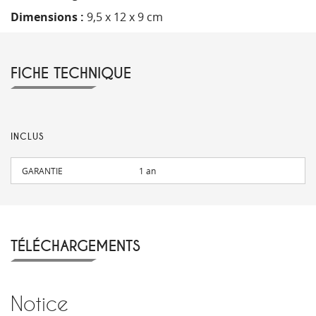
Dimensions :
9,5 x 12 x 9 cm
FICHE TECHNIQUE
INCLUS
GARANTIE
1 an
TÉLÉCHARGEMENTS
Notice