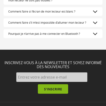
mon lecteur ne sont pas visibles ?
Comment faire si l’écran de mon lecteur est blanc ?
Comment faire s’il m’est impossible d’allumer mon lecteur ?
Pourquoi je n’arrive pas à me connecter en Bluetooth ?
INSCRIVEZ-VOUS À LA NEWSLETTER ET SOYEZ INFORMÉ
DES NOUVEAUTÉS
S'INSCRIRE