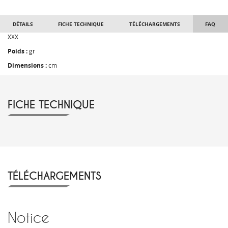
DÉTAILS
FICHE TECHNIQUE
TÉLÉCHARGEMENTS
FAQ
XXX
Poids :
gr
Dimensions :
cm
FICHE TECHNIQUE
TÉLÉCHARGEMENTS
Notice