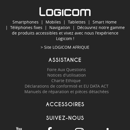
Smartphones
|
Mobiles
|
Tablettes
|
Smart Home
|
Téléphones fixes
|
Navigation
| Découvrez notre gamme
de produits accessibles et vivez avec nous l'expérience
Logicom !
> Site
LOGICOM AFRIQUE
ASSISTANCE
Foire Aux Questions
Notices d'utilisation
Charte Ethique
Déclarations de conformité et EU DATA ACT
Manuels de réparation et pièces détachées
ACCESSOIRES
SUIVEZ-NOUS