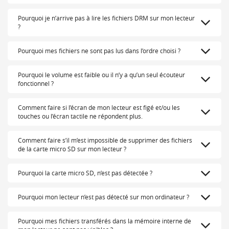
Pourquoi je n’arrive pas à lire les fichiers DRM sur mon lecteur
?
Pourquoi mes fichiers ne sont pas lus dans l’ordre choisi ?
Pourquoi le volume est faible ou il n’y a qu’un seul écouteur
fonctionnel ?
Comment faire si l’écran de mon lecteur est figé et/ou les
touches ou l’écran tactile ne répondent plus.
Comment faire s’il m’est impossible de supprimer des fichiers
de la carte micro SD sur mon lecteur ?
Pourquoi la carte micro SD, n’est pas détectée ?
Pourquoi mon lecteur n’est pas détecté sur mon ordinateur ?
Pourquoi mes fichiers transférés dans la mémoire interne de