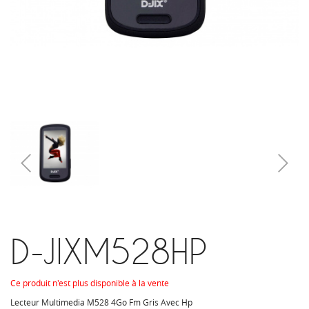
D-JIXM528HP
Ce produit n'est plus disponible à la vente
Lecteur Multimedia M528 4Go Fm Gris Avec Hp