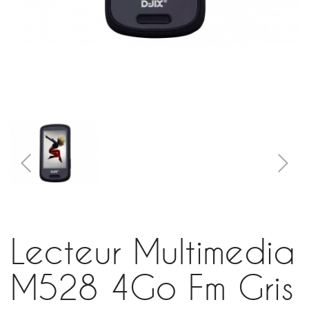
Lecteur Multimedia
M528 4Go Fm Gris