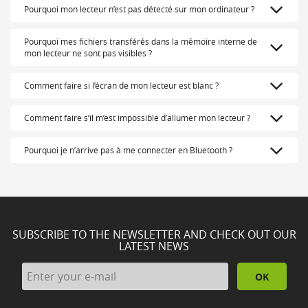
Pourquoi mon lecteur n’est pas détecté sur mon ordinateur ?
Pourquoi mes fichiers transférés dans la mémoire interne de
mon lecteur ne sont pas visibles ?
Comment faire si l’écran de mon lecteur est blanc ?
Comment faire s’il m’est impossible d’allumer mon lecteur ?
Pourquoi je n’arrive pas à me connecter en Bluetooth ?
SUBSCRIBE TO THE NEWSLETTER AND CHECK OUT OUR
LATEST NEWS
OK