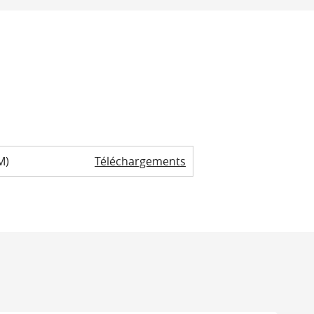
M)
Téléchargements