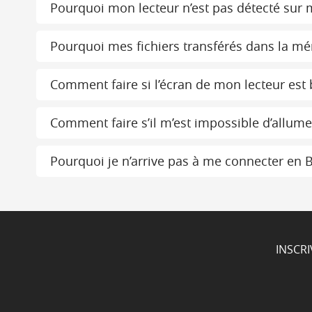
Pourquoi mon lecteur n’est pas détecté sur 
Pourquoi mes fichiers transférés dans la mé
Comment faire si l’écran de mon lecteur est 
Comment faire s’il m’est impossible d’allume
Pourquoi je n’arrive pas à me connecter en 
INSCR