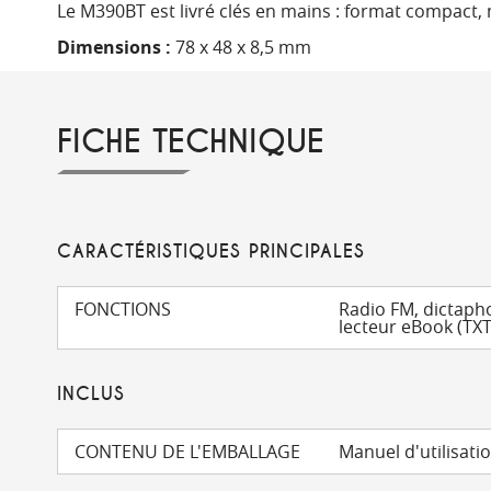
Le M390BT est livré clés en mains : format compact, 
Dimensions :
78 x 48 x 8,5 mm
FICHE TECHNIQUE
CARACTÉRISTIQUES PRINCIPALES
FONCTIONS
Radio FM, dictapho
lecteur eBook (TXT
INCLUS
CONTENU DE L'EMBALLAGE
Manuel d'utilisati