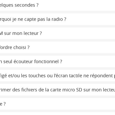
uelques secondes ?
rquoi je ne capte pas la radio ?
RM sur mon lecteur ?
ordre choisi ?
un seul écouteur fonctionnel ?
igé et/ou les touches ou l’écran tactile ne répondent 
imer des fichiers de la carte micro SD sur mon lecteu
e ?