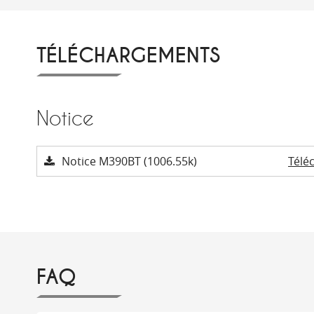
TÉLÉCHARGEMENTS
Notice
Notice M390BT (1006.55k)
Télé
FAQ