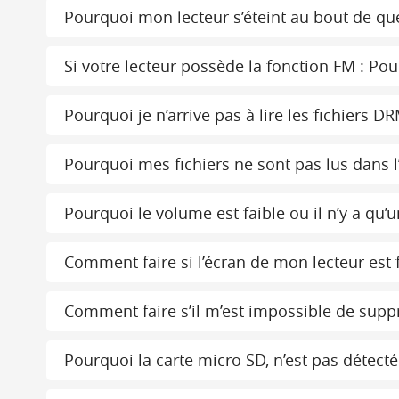
Pourquoi mon lecteur s’éteint au bout de q
Si votre lecteur possède la fonction FM : Pou
Pourquoi je n’arrive pas à lire les fichiers D
Pourquoi mes fichiers ne sont pas lus dans l’
Pourquoi le volume est faible ou il n’y a qu’
Comment faire si l’écran de mon lecteur est f
Comment faire s’il m’est impossible de suppr
Pourquoi la carte micro SD, n’est pas détecté