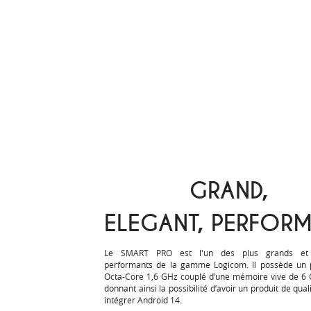
GRAND,
ELEGANT, PERFOR
Le SMART PRO est l'un des plus grands et
performants de la gamme Logicom. Il possède un 
Octa-Core 1,6 GHz couplé d’une mémoire vive de 6
donnant ainsi la possibilité d’avoir un produit de qua
intégrer Android 14.