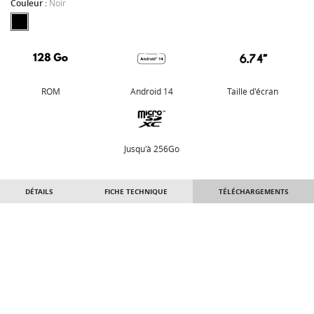
Couleur :
Noir
ROM
Android 14
Taille d'écran
Jusqu'à 256Go
DÉTAILS
FICHE TECHNIQUE
TÉLÉCHARGEMENTS