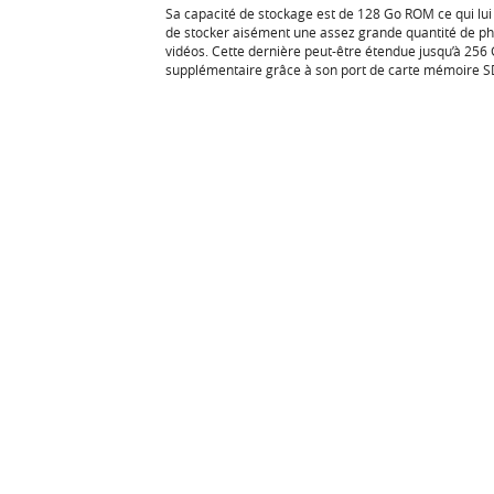
Sa capacité de stockage est de 128 Go ROM ce qui lu
de stocker aisément une assez grande quantité de ph
vidéos. Cette dernière peut-être étendue jusqu’à 256
supplémentaire grâce à son port de carte mémoire 