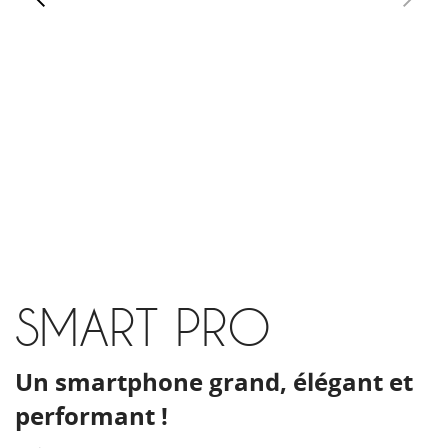
SMART PRO
Un smartphone grand, élégant et
performant !