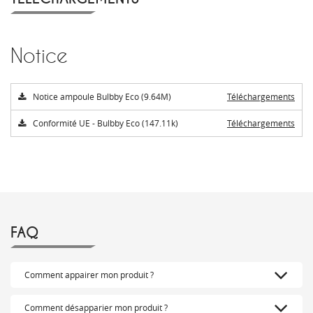
Notice
Notice ampoule Bulbby Eco (9.64M)
Téléchargements
Conformité UE - Bulbby Eco (147.11k)
Téléchargements
FAQ
Comment appairer mon produit ?
Comment désapparier mon produit ?