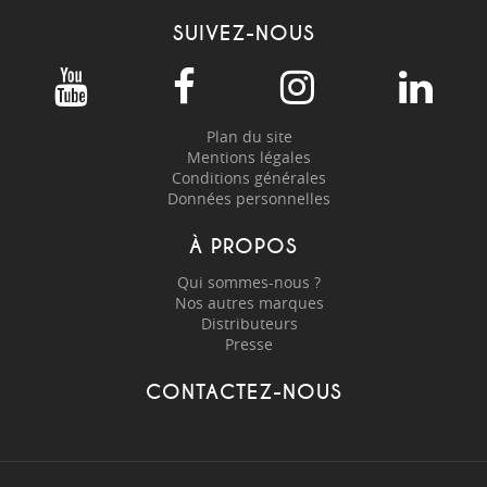
SUIVEZ-NOUS
Plan du site
Mentions légales
Conditions générales
Données personnelles
À PROPOS
Qui sommes-nous ?
Nos autres marques
Distributeurs
Presse
CONTACTEZ-NOUS