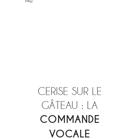
FAQ.
CERISE SUR LE
GÂTEAU : LA
COMMANDE
VOCALE