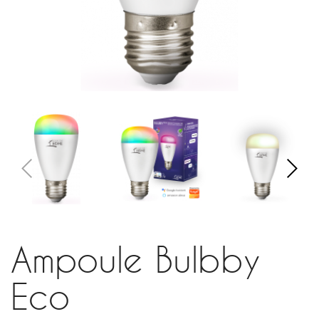
Ampoule Bulbby
Eco