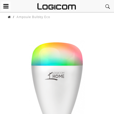
/
Ampoule Bulbby Eco