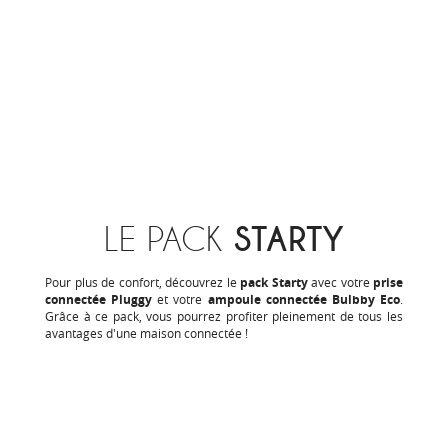
LE PACK
STARTY
Pour plus de confort, découvrez le
pack Starty
avec votre
prise
connectée Pluggy
et votre
ampoule connectée Bulbby Eco
.
Grâce à ce pack, vous pourrez profiter pleinement de tous les
avantages d'une maison connectée !