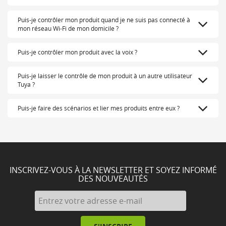
Puis-je contrôler mon produit quand je ne suis pas connecté à
mon réseau Wi-Fi de mon domicile ?
Puis-je contrôler mon produit avec la voix ?
Puis-je laisser le contrôle de mon produit à un autre utilisateur
Tuya ?
Puis-je faire des scénarios et lier mes produits entre eux ?
INSCRIVEZ-VOUS À LA NEWSLETTER ET SOYEZ INFORMÉ
DES NOUVEAUTÉS