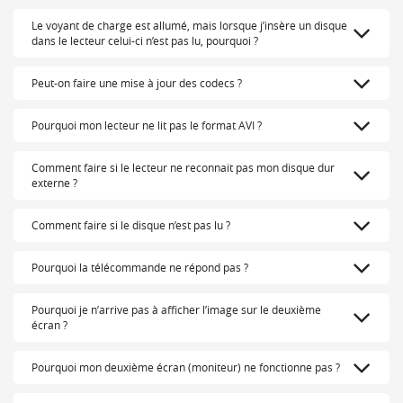
Le voyant de charge est allumé, mais lorsque j’insère un disque
dans le lecteur celui-ci n’est pas lu, pourquoi ?
Peut-on faire une mise à jour des codecs ?
Pourquoi mon lecteur ne lit pas le format AVI ?
Comment faire si le lecteur ne reconnait pas mon disque dur
externe ?
Comment faire si le disque n’est pas lu ?
Pourquoi la télécommande ne répond pas ?
Pourquoi je n’arrive pas à afficher l’image sur le deuxième
écran ?
Pourquoi mon deuxième écran (moniteur) ne fonctionne pas ?