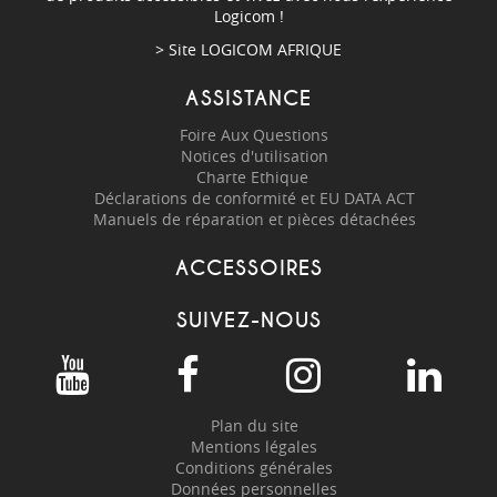
Logicom !
> Site
LOGICOM AFRIQUE
ASSISTANCE
Foire Aux Questions
Notices d'utilisation
Charte Ethique
Déclarations de conformité et EU DATA ACT
Manuels de réparation et pièces détachées
ACCESSOIRES
SUIVEZ-NOUS
Plan du site
Mentions légales
Conditions générales
Données personnelles