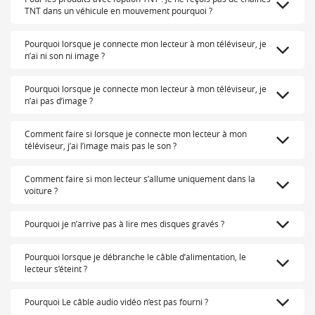
TNT dans un véhicule en mouvement pourquoi ?
Pourquoi lorsque je connecte mon lecteur à mon téléviseur, je
n’ai ni son ni image ?
Pourquoi lorsque je connecte mon lecteur à mon téléviseur, je
n’ai pas d’image ?
Comment faire si lorsque je connecte mon lecteur à mon
téléviseur, j’ai l’image mais pas le son ?
Comment faire si mon lecteur s’allume uniquement dans la
voiture ?
Pourquoi je n’arrive pas à lire mes disques gravés ?
Pourquoi lorsque je débranche le câble d’alimentation, le
lecteur s’éteint ?
Pourquoi Le câble audio vidéo n’est pas fourni ?