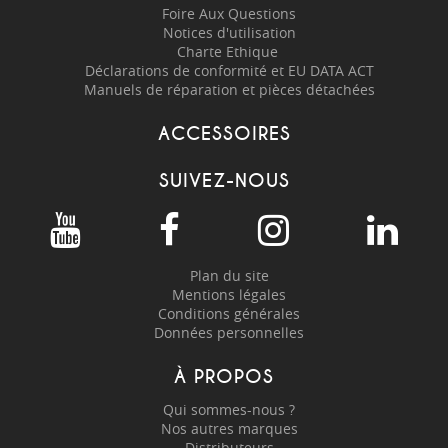
Foire Aux Questions
Notices d'utilisation
Charte Ethique
Déclarations de conformité et EU DATA ACT
Manuels de réparation et pièces détachées
ACCESSOIRES
SUIVEZ-NOUS
Plan du site
Mentions légales
Conditions générales
Données personnelles
À PROPOS
Qui sommes-nous ?
Nos autres marques
Distributeurs