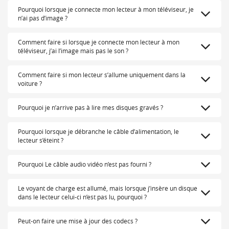
Pourquoi lorsque je connecte mon lecteur à mon téléviseur, je
n’ai pas d’image ?
Comment faire si lorsque je connecte mon lecteur à mon
téléviseur, j’ai l’image mais pas le son ?
Comment faire si mon lecteur s’allume uniquement dans la
voiture ?
Pourquoi je n’arrive pas à lire mes disques gravés ?
Pourquoi lorsque je débranche le câble d’alimentation, le
lecteur s’éteint ?
Pourquoi Le câble audio vidéo n’est pas fourni ?
Le voyant de charge est allumé, mais lorsque j’insère un disque
dans le lecteur celui-ci n’est pas lu, pourquoi ?
Peut-on faire une mise à jour des codecs ?