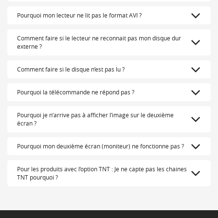
Pourquoi mon lecteur ne lit pas le format AVI ?
Comment faire si le lecteur ne reconnait pas mon disque dur
externe ?
Comment faire si le disque n’est pas lu ?
Pourquoi la télécommande ne répond pas ?
Pourquoi je n’arrive pas à afficher l’image sur le deuxième
écran ?
Pourquoi mon deuxième écran (moniteur) ne fonctionne pas ?
Pour les produits avec l’option TNT : Je ne capte pas les chaines
TNT pourquoi ?