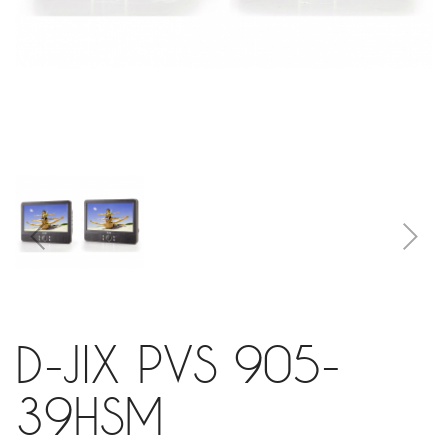
D-JIX PVS 905-
39HSM