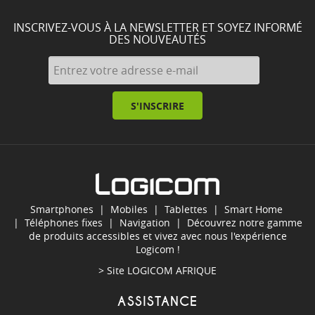
INSCRIVEZ-VOUS À LA NEWSLETTER ET SOYEZ INFORMÉ
DES NOUVEAUTÉS
S'INSCRIRE
Smartphones
|
Mobiles
|
Tablettes
|
Smart Home
|
Téléphones fixes
|
Navigation
| Découvrez notre gamme
de produits accessibles et vivez avec nous l'expérience
Logicom !
> Site
LOGICOM AFRIQUE
ASSISTANCE