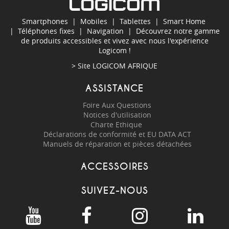
Smartphones
|
Mobiles
|
Tablettes
|
Smart Home
|
Téléphones fixes
|
Navigation
| Découvrez notre gamme
de produits accessibles et vivez avec nous l'expérience
Logicom !
> Site
LOGICOM AFRIQUE
ASSISTANCE
Foire Aux Questions
Notices d'utilisation
Charte Ethique
Déclarations de conformité et EU DATA ACT
Manuels de réparation et pièces détachées
ACCESSOIRES
SUIVEZ-NOUS