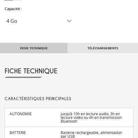
Capacité :
FICHE TECHNIQUE
TÉLÉCHARGEMENTS
FICHE TECHNIQUE
CARACTÉRISTIQUES PRINCIPALES
AUTONOMIE
jusqu’à 10h en lecture audio, 3h en
lecture vidéo ou 4h en transmission
Bluetooth
BATTERIE
Batterie rechargeable, alimentation
par USB