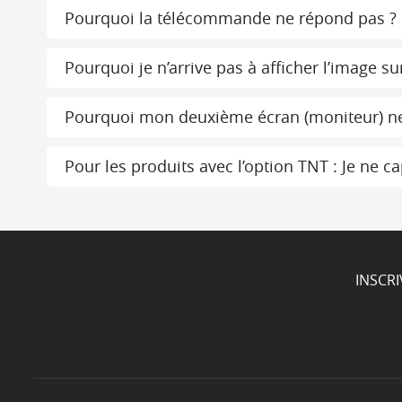
Pourquoi la télécommande ne répond pas ?
Pourquoi je n’arrive pas à afficher l’image s
Pourquoi mon deuxième écran (moniteur) ne
Pour les produits avec l’option TNT : Je ne 
INSCR