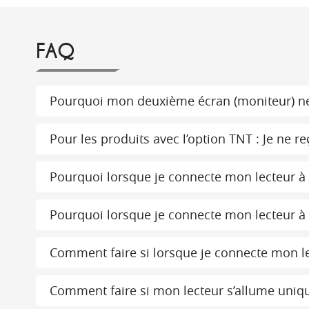
FAQ
Pourquoi mon deuxième écran (moniteur) ne
Pour les produits avec l’option TNT : Je ne
Pourquoi lorsque je connecte mon lecteur à m
Pourquoi lorsque je connecte mon lecteur à m
Comment faire si lorsque je connecte mon lec
Comment faire si mon lecteur s’allume uniqu