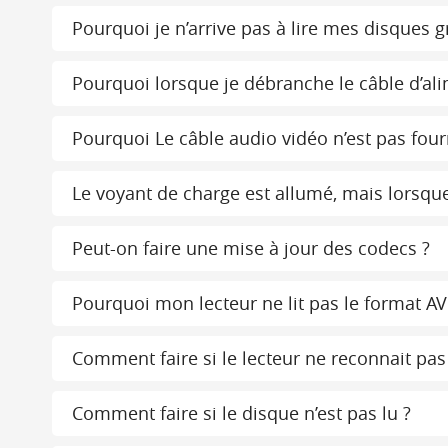
Pourquoi je n’arrive pas à lire mes disques g
Pourquoi lorsque je débranche le câble d’alime
Pourquoi Le câble audio vidéo n’est pas four
Le voyant de charge est allumé, mais lorsque 
Peut-on faire une mise à jour des codecs ?
Pourquoi mon lecteur ne lit pas le format AV
Comment faire si le lecteur ne reconnait pa
Comment faire si le disque n’est pas lu ?