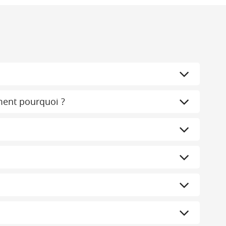
ment pourquoi ?