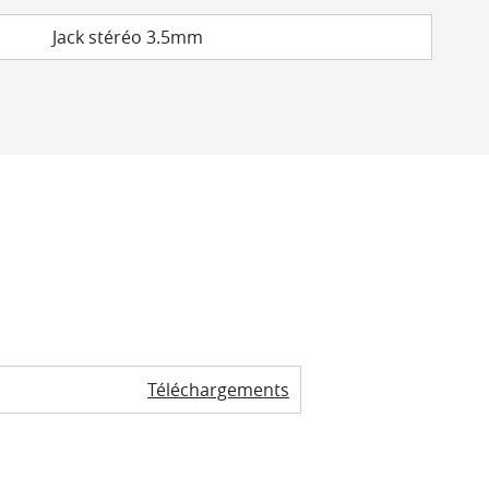
Jack stéréo 3.5mm
Téléchargements