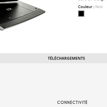
Couleur :
Noir
TÉLÉCHARGEMENTS
CONNECTIVITÉ