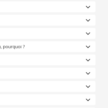
u, pourquoi ?