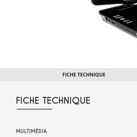
FICHE TECHNIQUE
FICHE TECHNIQUE
MULTIMÉDIA