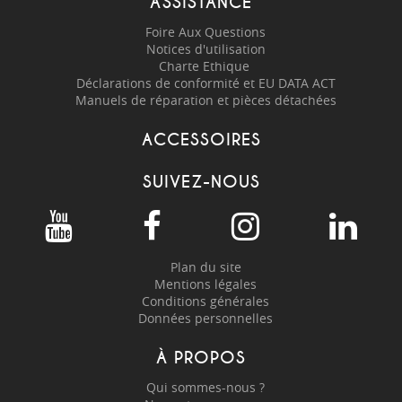
ASSISTANCE
Foire Aux Questions
Notices d'utilisation
Charte Ethique
Déclarations de conformité et EU DATA ACT
Manuels de réparation et pièces détachées
ACCESSOIRES
SUIVEZ-NOUS
Plan du site
Mentions légales
Conditions générales
Données personnelles
À PROPOS
Qui sommes-nous ?