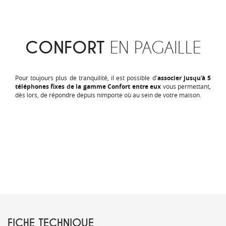
CONFORT
EN PAGAILLE
Pour toujours plus de tranquilité, il est possible d'
associer jusqu'à 5
téléphones fixes de la gamme Confort entre eux
vous permettant,
dès lors, de répondre depuis nimporte où au sein de votre maison.
FICHE TECHNIQUE