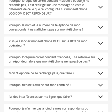
Pourquoi lorsque un correspondant m’appelle et que je ne
réponds pas, il est redirigé sur une messagerie vocale
différente de celle que j’ai configurée sur mon téléphone
LOGICOM DECT REPONDEUR ?
Pourquoi le nom et le numéro de téléphone de mon
correspondant ne s’affichent pas sur mon téléphone ?
Puis-je associer mon téléphone DECT sur la BOX de mon
opérateur ?
Pourquoi lorsqu’un correspondant m’appelle, il se retrouve sur
un répondeur alors que mon téléphone n’en possède pas ?
Mon téléphone ne se recharge plus, que faire ?
Pourquoi rien ne s’affiche sur mon combiné ?
J’ai des interférences sur ma ligne, que faire ?
Pourquoi je n’arrive pas à joindre mes correspondants ou