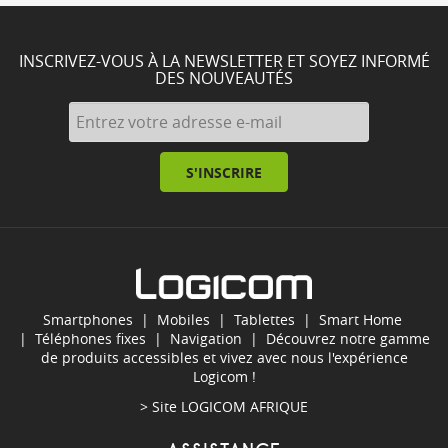
INSCRIVEZ-VOUS À LA NEWSLETTER ET SOYEZ INFORMÉ
DES NOUVEAUTÉS
S'INSCRIRE
Smartphones
|
Mobiles
|
Tablettes
|
Smart Home
|
Téléphones fixes
|
Navigation
| Découvrez notre gamme
de produits accessibles et vivez avec nous l'expérience
Logicom !
> Site
LOGICOM AFRIQUE