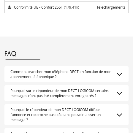
Conformité UE - Confort 255T (179.41k)
Téléchargements
FAQ
Comment brancher mon téléphone DECT en fonction de mon
abonnement téléphonique ?
Pourquoi sur le répondeur de mon DECT LOGICOM certains
messages n’ont pas été complètement enregistrés ?
Pourquoi le répondeur de mon DECT LOGICOM diffuse
l’annonce et raccroche aussitôt sans pouvoir laisser un
message ?