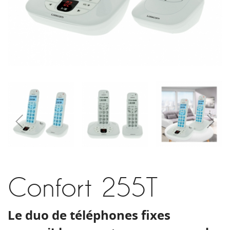
Confort 255T
Le duo de téléphones fixes