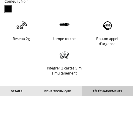
Couleur :
Noir
Réseau 2g
Lampe torche
Bouton appel
d'urgence
Intégrer 2 cartes Sim
simultanément
DÉTAILS
FICHE TECHNIQUE
TÉLÉCHARGEMENTS