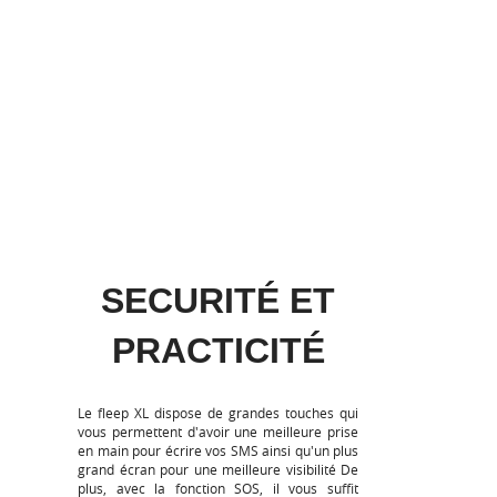
SECURITÉ ET
PRACTICITÉ
Le fleep XL dispose de grandes touches qui
vous permettent d'avoir une meilleure prise
en main pour écrire vos SMS ainsi qu'un plus
grand écran pour une meilleure visibilité De
plus, avec la fonction SOS, il vous suffit