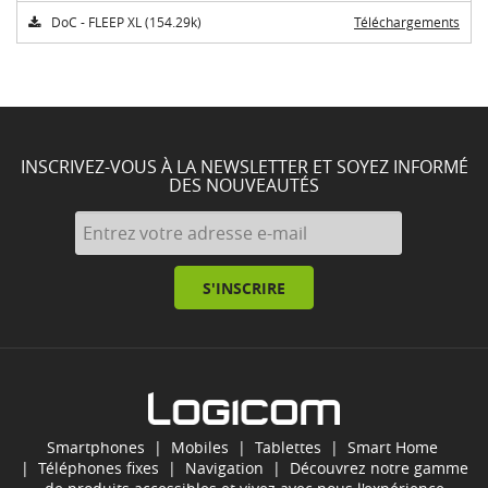
DoC - FLEEP XL (154.29k)
Téléchargements
INSCRIVEZ-VOUS À LA NEWSLETTER ET SOYEZ INFORMÉ
DES NOUVEAUTÉS
S'INSCRIRE
Smartphones
|
Mobiles
|
Tablettes
|
Smart Home
|
Téléphones fixes
|
Navigation
| Découvrez notre gamme