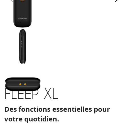
FLEEP XL
Des fonctions essentielles pour
votre quotidien.