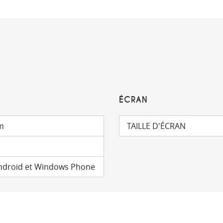
ÉCRAN
mm
TAILLE D'ÉCRAN
Android et Windows Phone