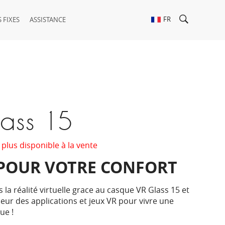
FR
 FIXES
ASSISTANCE
ass 15
 plus disponible à la vente
POUR VOTRE CONFORT
la réalité virtuelle grace au casque VR Glass 15 et
leur des applications et jeux VR pour vivre une
ue !