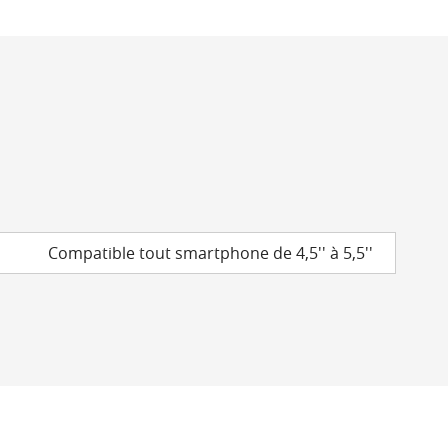
Compatible tout smartphone de 4,5'' à 5,5''