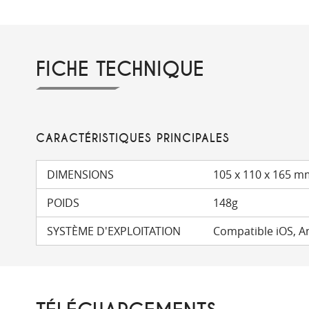
FICHE TECHNIQUE
CARACTÉRISTIQUES PRINCIPALES
DIMENSIONS
105 x 110 x 165 
POIDS
148g
SYSTÈME D'EXPLOITATION
Compatible iOS, 