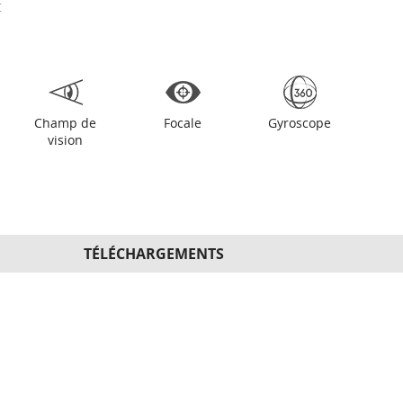
t
Champ de
Focale
Gyroscope
vision
TÉLÉCHARGEMENTS