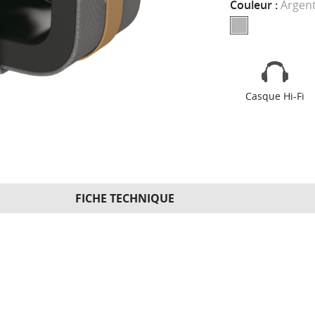
Couleur :
Argen
Casque Hi-Fi
FICHE TECHNIQUE