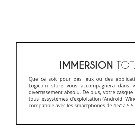
IMMERSION
TOT
Que ce soit pour des jeux ou des applicati
Logicom store vous accompagnera dans v
divertissement absolu. De plus, votre casque
tous lessystèmes d'exploitation (Android, Wi
compatible avec les smartphones de 4.5" à 5.5"