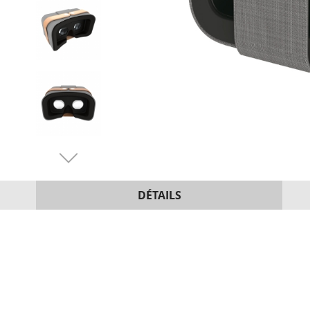
DÉTAILS