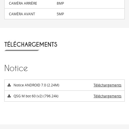
CAMÉRA ARRIÈRE
8MP
CAMÉRA AVANT
5MP
TÉLÉCHARGEMENTS
Notice
Notice ANDROID 7.0 (2.24M)
Téléchargements
QSG M bot 60 (v2) (796.24k)
Téléchargements