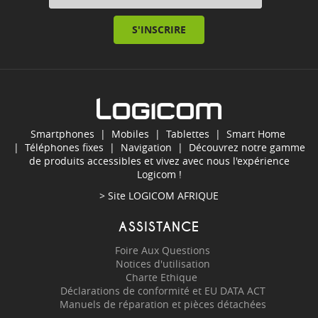
S'INSCRIRE
Smartphones
|
Mobiles
|
Tablettes
|
Smart Home
|
Téléphones fixes
|
Navigation
| Découvrez notre gamme
de produits accessibles et vivez avec nous l'expérience
Logicom !
> Site
LOGICOM AFRIQUE
ASSISTANCE
Foire Aux Questions
Notices d'utilisation
Charte Ethique
Déclarations de conformité et EU DATA ACT
Manuels de réparation et pièces détachées