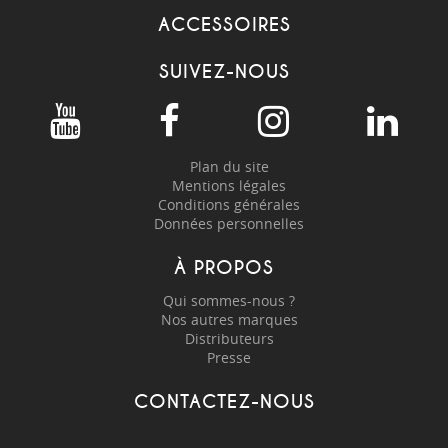
ACCESSOIRES
SUIVEZ-NOUS
Plan du site
Mentions légales
Conditions générales
Données personnelles
À PROPOS
Qui sommes-nous ?
Nos autres marques
Distributeurs
Presse
CONTACTEZ-NOUS