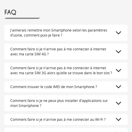
FAQ
J'aimerais remettre mon Smartphone selon les paramètres
d'usine, comment puis-je faire ?
Comment faire si je n'arrive pas à me connecter à internet
avec ma carte SIM 4G ?
Comment faire si je n'arrive pas à me connecter à internet
avec ma carte SIM 3G alors qu'elle se trouve dans le bon slot ?
Comment trouver le code IMEI de mon Smartphone ?
Comment faire si je ne peux plus installer d'applications sur
mon Smartphone ?
Comment faire si je n'arrive pas à me connecter au Wi-Fi ?