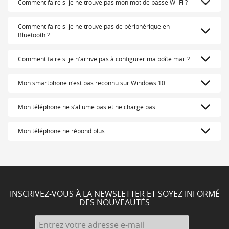
Comment faire si je ne trouve pas mon mot de passe Wi-Fi ?
Comment faire si je ne trouve pas de périphérique en
Bluetooth ?
Comment faire si je n'arrive pas à configurer ma boîte mail ?
Mon smartphone n'est pas reconnu sur Windows 10
Mon téléphone ne s’allume pas et ne charge pas
Mon téléphone ne répond plus
INSCRIVEZ-VOUS À LA NEWSLETTER ET SOYEZ INFORMÉ
DES NOUVEAUTÉS