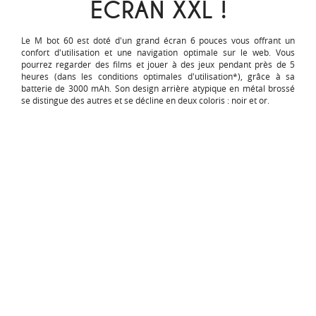
ÉCRAN XXL !
Le M bot 60 est doté d'un grand écran 6 pouces vous offrant un
confort d'utilisation et une navigation optimale sur le web. Vous
pourrez regarder des films et jouer à des jeux pendant près de 5
heures (dans les conditions optimales d'utilisation*), grâce à sa
batterie de 3000 mAh. Son design arrière atypique en métal brossé
se distingue des autres et se décline en deux coloris : noir et or.