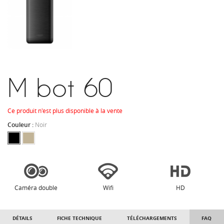
M bot 60
Ce produit n'est plus disponible à la vente
Couleur :
Noir
Caméra double
Wifi
HD
DÉTAILS
FICHE TECHNIQUE
TÉLÉCHARGEMENTS
FAQ