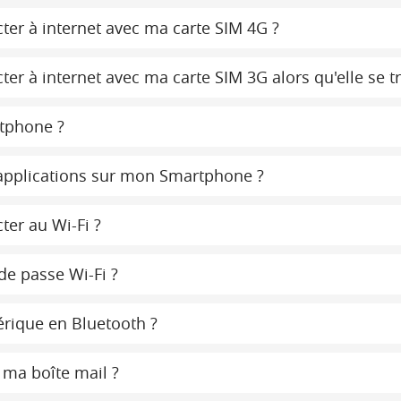
ter à internet avec ma carte SIM 4G ?
er à internet avec ma carte SIM 3G alors qu'elle se t
tphone ?
d'applications sur mon Smartphone ?
ter au Wi-Fi ?
de passe Wi-Fi ?
érique en Bluetooth ?
 ma boîte mail ?