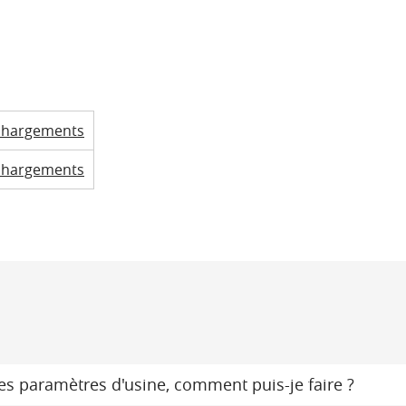
chargements
chargements
s paramètres d'usine, comment puis-je faire ?