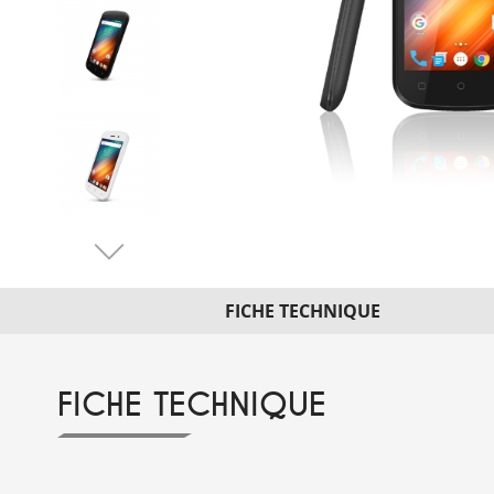
FICHE TECHNIQUE
FICHE TECHNIQUE