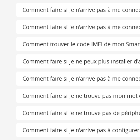
Comment faire si je n'arrive pas à me connec
Comment faire si je n'arrive pas à me connect
Comment trouver le code IMEI de mon Smar
Comment faire si je ne peux plus installer 
Comment faire si je n'arrive pas à me connec
Comment faire si je ne trouve pas mon mot 
Comment faire si je ne trouve pas de périph
Comment faire si je n'arrive pas à configurer