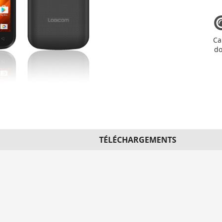
Ca
do
TÉLÉCHARGEMENTS