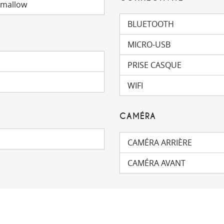
hmallow
BLUETOOTH
MICRO-USB
PRISE CASQUE
WIFI
CAMÉRA
CAMÉRA ARRIÈRE
CAMÉRA AVANT