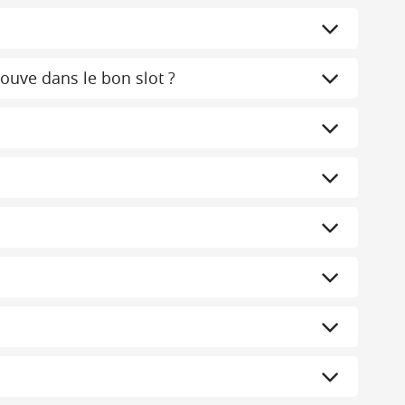
rouve dans le bon slot ?