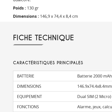
Poids :
130 gr
Dimensions :
146,9 x 74,4 x 8,4 cm
FICHE TECHNIQUE
CARACTÉRISTIQUES PRINCIPALES
BATTERIE
Batterie 2000 mAh 
DIMENSIONS
146.9x74.4x8.4m
EQUIPEMENT
Dual SIM (2 Micro)
FONCTIONS
Alarme, jeux, calcu