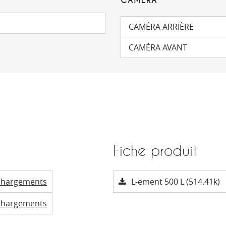
CAMÉRA
CAMÉRA ARRIÈRE
CAMÉRA AVANT
Fiche produit
chargements
L-ement 500 L (514.41k)
chargements