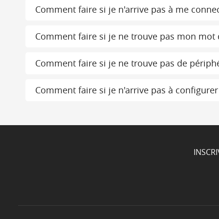
Comment faire si je n'arrive pas à me connec
Comment faire si je ne trouve pas mon mot 
Comment faire si je ne trouve pas de périph
Comment faire si je n'arrive pas à configurer
INSCR