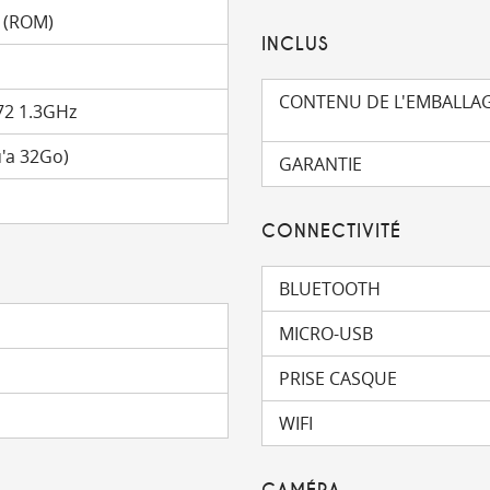
 (ROM)
INCLUS
CONTENU DE L'EMBALLA
72 1.3GHz
'a 32Go)
GARANTIE
CONNECTIVITÉ
BLUETOOTH
MICRO-USB
PRISE CASQUE
WIFI