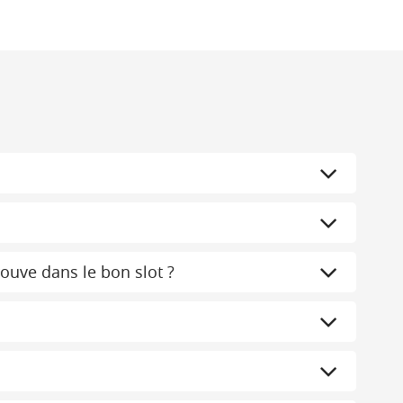
rouve dans le bon slot ?