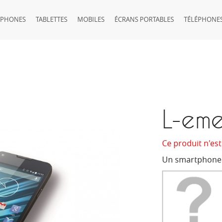
TPHONES
TABLETTES
MOBILES
ÉCRANS PORTABLES
TÉLÉPHONES
L-em
Ce produit n'est
Un smartphone 