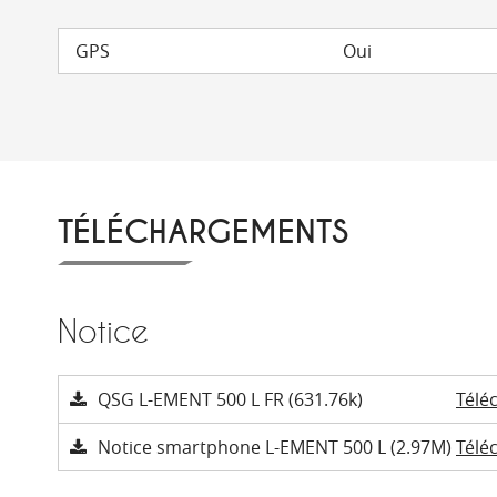
GPS
Oui
TÉLÉCHARGEMENTS
Notice
QSG L-EMENT 500 L FR (631.76k)
Télé
Notice smartphone L-EMENT 500 L (2.97M)
Télé