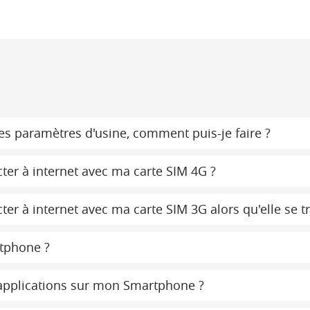
s paramètres d'usine, comment puis-je faire ?
ter à internet avec ma carte SIM 4G ?
er à internet avec ma carte SIM 3G alors qu'elle se t
tphone ?
d'applications sur mon Smartphone ?