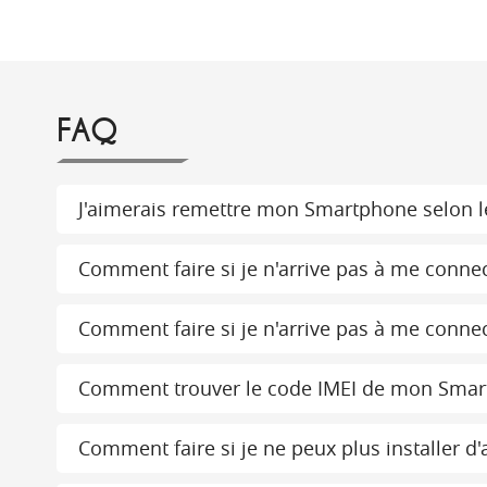
FAQ
J'aimerais remettre mon Smartphone selon le
Comment faire si je n'arrive pas à me connec
Comment faire si je n'arrive pas à me connect
Comment trouver le code IMEI de mon Smar
Comment faire si je ne peux plus installer 