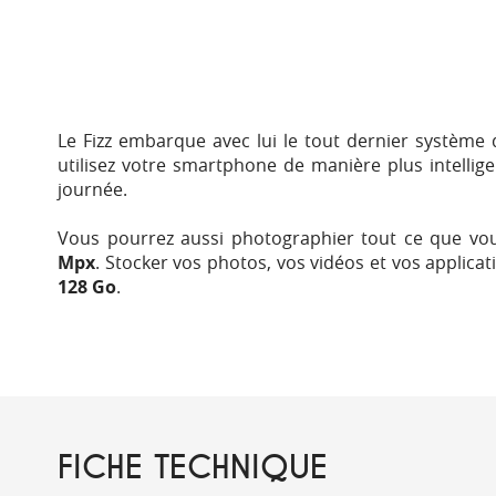
Le Fizz embarque avec lui le tout dernier système 
utilisez votre smartphone de manière plus intellige
journée.
Vous pourrez aussi photographier tout ce que vo
Mpx
. Stocker vos photos, vos vidéos et vos applica
128 Go
.
FICHE TECHNIQUE