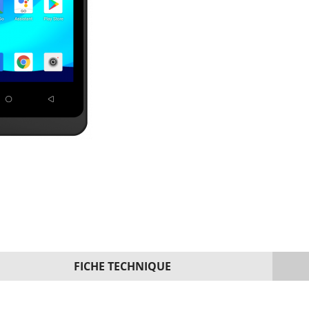
FICHE TECHNIQUE