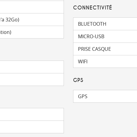
CONNECTIVITÉ
'a 32Go)
BLUETOOTH
tion)
MICRO-USB
PRISE CASQUE
WIFI
GPS
GPS