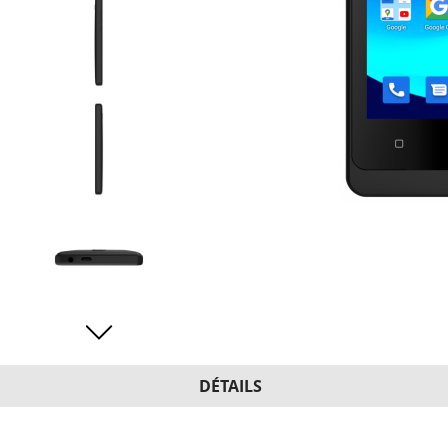
DÉTAILS