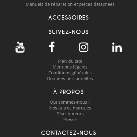
Manuels de réparation et pièces détachées
ACCESSOIRES
SUIVEZ-NOUS
Plan du site
Mentions légales
Conditions générales
Données personnelles
À PROPOS
Qui sommes-nous ?
Nos autres marques
Distributeurs
Presse
CONTACTEZ-NOUS