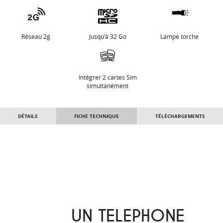
Réseau 2g
Jusqu'à 32 Go
Lampe torche
Intégrer 2 cartes Sim
simultanément
DÉTAILS
FICHE TECHNIQUE
TÉLÉCHARGEMENTS
UN TELEPHONE