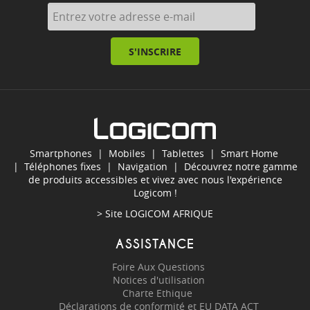
S'INSCRIRE
Smartphones
|
Mobiles
|
Tablettes
|
Smart Home
|
Téléphones fixes
|
Navigation
| Découvrez notre gamme
de produits accessibles et vivez avec nous l'expérience
Logicom !
> Site
LOGICOM AFRIQUE
ASSISTANCE
Foire Aux Questions
Notices d'utilisation
Charte Ethique
Déclarations de conformité et EU DATA ACT