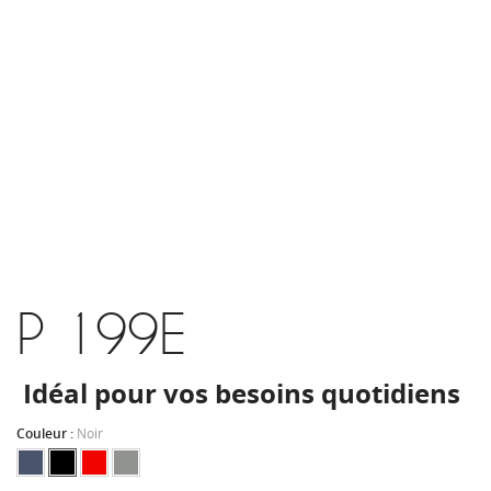
P 199E
Idéal pour vos besoins quotidiens
Couleur :
Noir