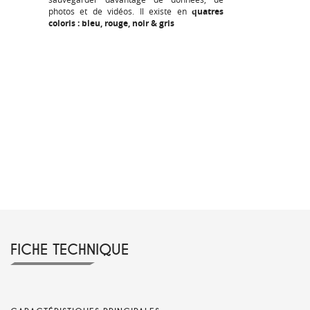
photos et de vidéos. Il existe en
quatres
coloris : bleu, rouge, noir & gris
FICHE TECHNIQUE