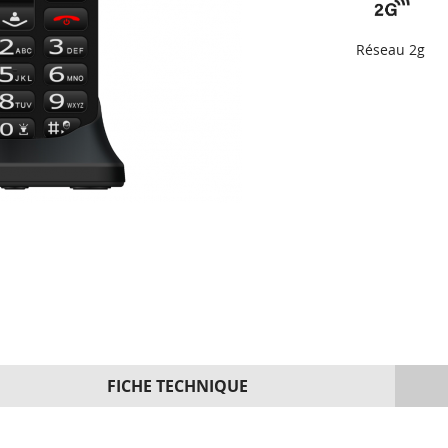
Réseau 2g
FICHE TECHNIQUE