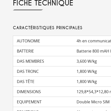
FICHE TECHNIQUE
CARACTÉRISTIQUES PRINCIPALES
AUTONOMIE
4h en communicatio
BATTERIE
Batterie 800 mAH L
DAS MEMBRES
3,600 W/kg
DAS TRONC
1,800 W/kg
DAS TÊTE
1,800 W/kg
DIMENSIONS
129,8*54,3*12,80
EQUIPEMENT
Double Micro SIM