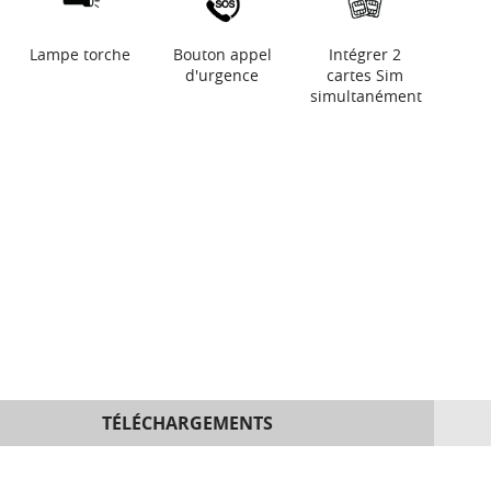
Lampe torche
Bouton appel
Intégrer 2
d'urgence
cartes Sim
simultanément
TÉLÉCHARGEMENTS