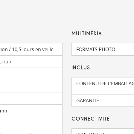
MULTIMÉDIA
n / 10,5 jours en veille
FORMATS PHOTO
i-ion
INCLUS
CONTENU DE L'EMBALLA
GARANTIE
 mm
CONNECTIVITÉ