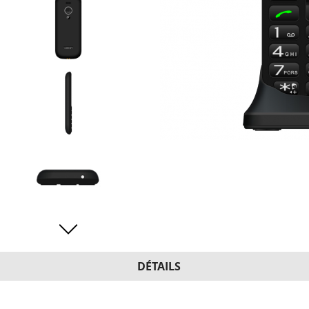
DÉTAILS