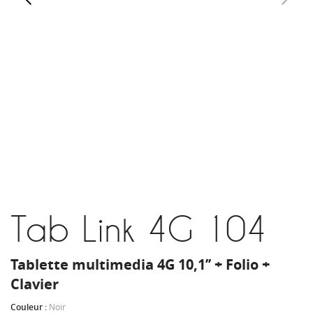
Tab Link 4G 104
Tablette multimedia 4G 10,1’’ + Folio +
Clavier
Couleur :
Noir