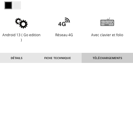
Android 13 ( Go edition
Réseau 4G
Avec clavier et folio
)
DÉTAILS
FICHE TECHNIQUE
TÉLÉCHARGEMENTS