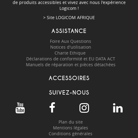
de produits accessibles et vivez avec nous l'expérience
Logicom !
> Site
LOGICOM AFRIQUE
ASSISTANCE
Foire Aux Questions
Notices d'utilisation
Charte Ethique
Déclarations de conformité et EU DATA ACT
Manuels de réparation et pièces détachées
ACCESSOIRES
SUIVEZ-NOUS
Plan du site
Mentions légales
Conditions générales