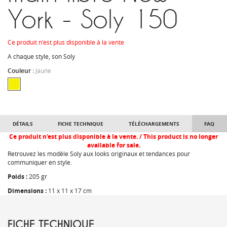
York - Soly 150
Ce produit n'est plus disponible à la vente
A chaque style, son Soly
Couleur :
Jaune
DÉTAILS
FICHE TECHNIQUE
TÉLÉCHARGEMENTS
FAQ
Ce produit n'est plus disponible à la vente. / This product is no longer
available for sale.
Retrouvez les modèle Soly aux looks originaux et tendances pour
communiquer en style.
Poids :
205 gr
Dimensions :
11 x 11 x 17 cm
FICHE TECHNIQUE