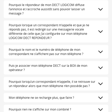
Pourquoi le répondeur de mon DECT LOGICOM diffuse
l’annonce et raccroche aussitôt sans pouvoir laisser un
message ?
Pourquoi lorsque un correspondant m’appelle et que je ne
réponds pas, il est redirigé sur une messagerie vocale
différente de celle que j’ai configurée sur mon téléphone
LOGICOM DECT REPONDEUR ?
Pourquoi le nom et le numéro de téléphone de mon
correspondant ne s’affichent pas sur mon téléphone ?
Puis-je associer mon téléphone DECT sur la BOX de mon
opérateur ?
Pourquoi lorsqu’un correspondant m’appelle, il se retrouve sur
un répondeur alors que mon téléphone n’en possède pas ?
Mon téléphone ne se recharge plus, que faire ?
Pourquoi rien ne s’affiche sur mon combiné ?