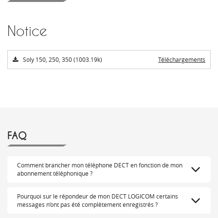
Notice
Soly 150, 250, 350 (1003.19k)
Téléchargements
FAQ
Comment brancher mon téléphone DECT en fonction de mon
abonnement téléphonique ?
Pourquoi sur le répondeur de mon DECT LOGICOM certains
messages n’ont pas été complètement enregistrés ?