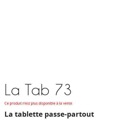
La Tab 73
Ce produit n'est plus disponible à la vente
La tablette passe-partout