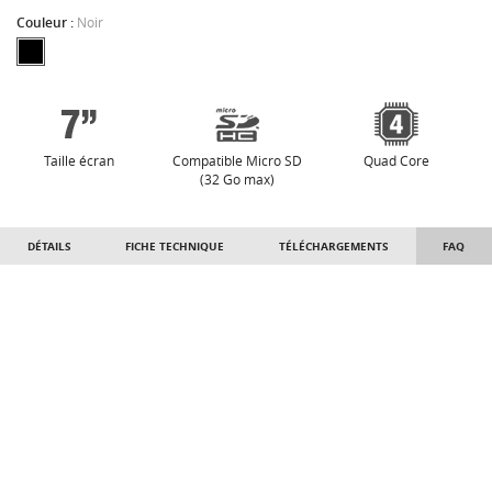
Couleur :
Noir
Taille écran
Compatible Micro SD
Quad Core
(32 Go max)
DÉTAILS
FICHE TECHNIQUE
TÉLÉCHARGEMENTS
FAQ